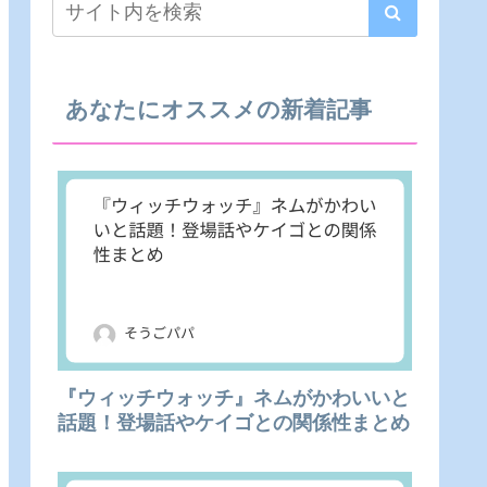
あなたにオススメの新着記事
『ウィッチウォッチ』ネムがかわいいと
話題！登場話やケイゴとの関係性まとめ