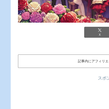
X
記事内にアフィリエ
スポ