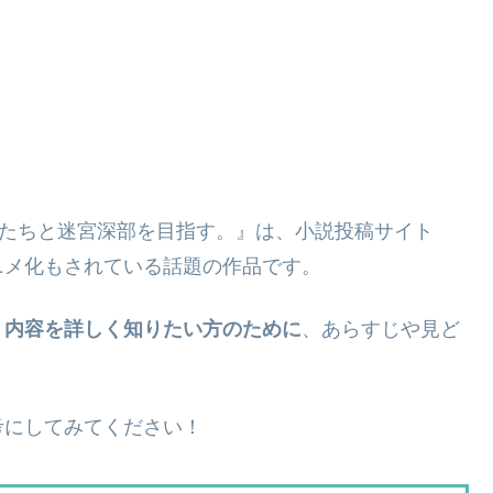
子たちと迷宮深部を目指す。』は、小説投稿サイト
ニメ化もされている話題の作品です。
、内容を詳しく知りたい方のために
、あらすじや見ど
考にしてみてください！