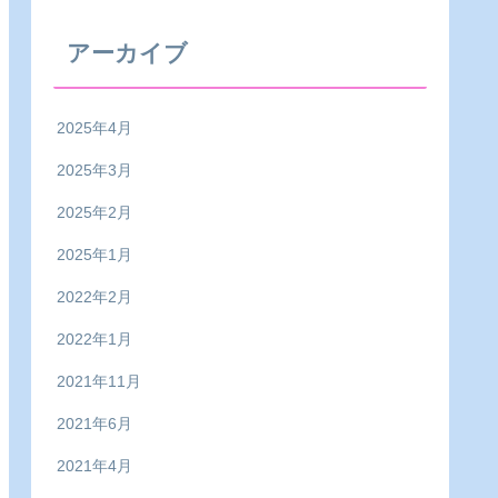
アーカイブ
2025年4月
2025年3月
2025年2月
2025年1月
2022年2月
2022年1月
2021年11月
2021年6月
2021年4月