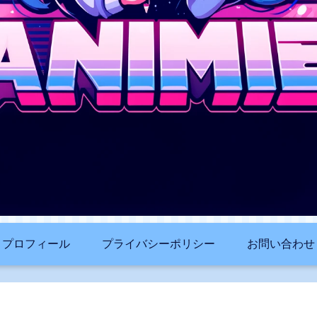
プロフィール
プライバシーポリシー
お問い合わせ