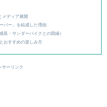
とメディア展開
ーバー」を結成した理由
成長・サンダーパイクとの因縁）
とおすすめの楽しみ方
ンサーリンク