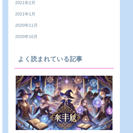
2021年2月
2021年1月
2020年11月
2020年10月
よく読まれている記事