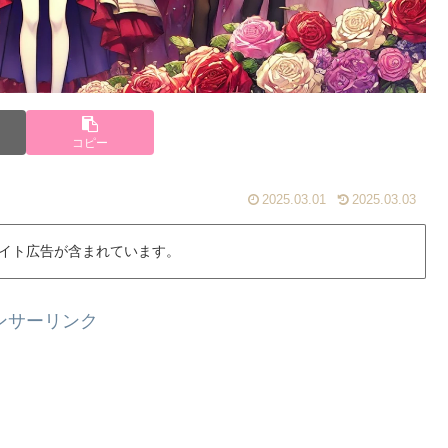
コピー
2025.03.01
2025.03.03
イト広告が含まれています。
ンサーリンク