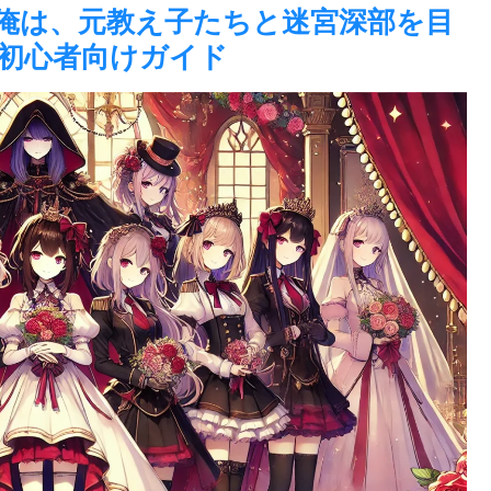
俺は、元教え子たちと迷宮深部を目
初心者向けガイド