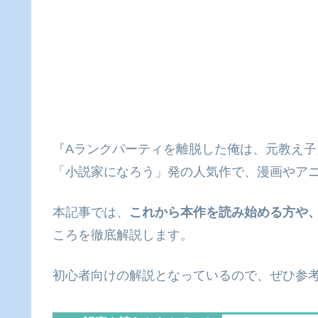
『Aランクパーティを離脱した俺は、元教え
「小説家になろう」発の人気作で、漫画やア
本記事では、
これから本作を読み始める方や
ころを徹底解説します。
初心者向けの解説となっているので、ぜひ参