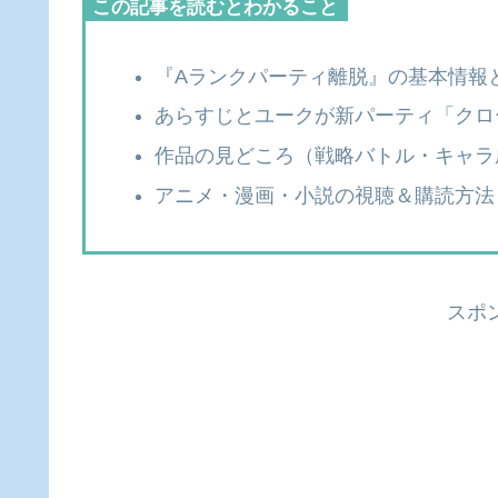
この記事を読むとわかること
『Aランクパーティ離脱』の基本情報
あらすじとユークが新パーティ「クロ
作品の見どころ（戦略バトル・キャラ
アニメ・漫画・小説の視聴＆購読方法
スポ