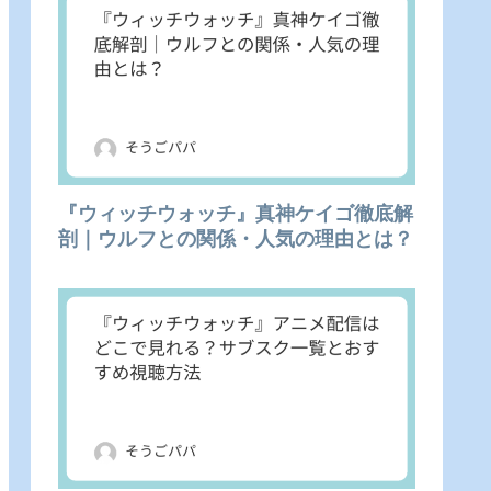
『ウィッチウォッチ』真神ケイゴ徹底解
剖｜ウルフとの関係・人気の理由とは？