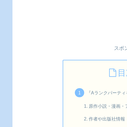
スポ
目
『Aランクパーティ
原作小説・漫画・
作者や出版社情報