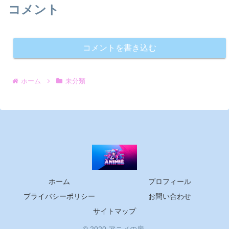
コメント
コメントを書き込む
ホーム
未分類
ホーム
プロフィール
プライバシーポリシー
お問い合わせ
サイトマップ
© 2020 アニメの扉.