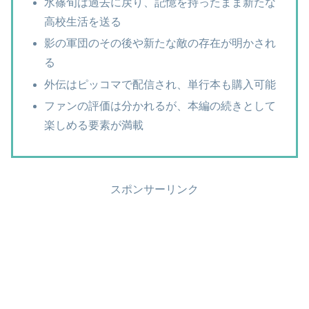
水篠旬は過去に戻り、記憶を持ったまま新たな
高校生活を送る
影の軍団のその後や新たな敵の存在が明かされ
る
外伝はピッコマで配信され、単行本も購入可能
ファンの評価は分かれるが、本編の続きとして
楽しめる要素が満載
スポンサーリンク