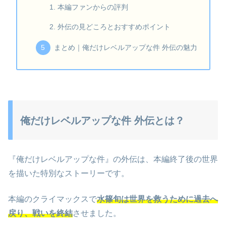
本編ファンからの評判
外伝の見どころとおすすめポイント
まとめ｜俺だけレベルアップな件 外伝の魅力
俺だけレベルアップな件 外伝とは？
『俺だけレベルアップな件』の外伝は、本編終了後の世界
を描いた特別なストーリーです。
本編のクライマックスで
水篠旬は世界を救うために過去へ
戻り、戦いを終結
させました。