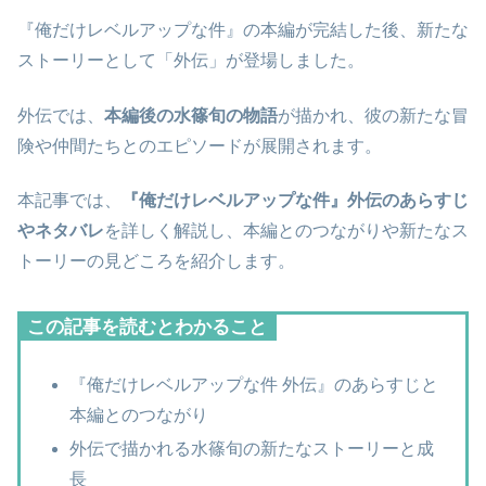
『俺だけレベルアップな件』の本編が完結した後、新たな
ストーリーとして「外伝」が登場しました。
外伝では、
本編後の水篠旬の物語
が描かれ、彼の新たな冒
険や仲間たちとのエピソードが展開されます。
本記事では、
『俺だけレベルアップな件』外伝のあらすじ
やネタバレ
を詳しく解説し、本編とのつながりや新たなス
トーリーの見どころを紹介します。
この記事を読むとわかること
『俺だけレベルアップな件 外伝』のあらすじと
本編とのつながり
外伝で描かれる水篠旬の新たなストーリーと成
長