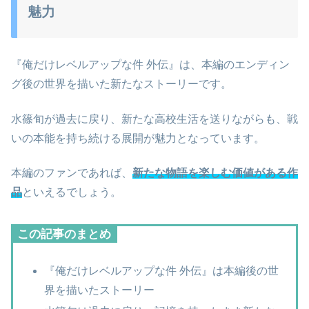
魅力
『俺だけレベルアップな件 外伝』は、本編のエンディン
グ後の世界を描いた新たなストーリーです。
水篠旬が過去に戻り、新たな高校生活を送りながらも、戦
いの本能を持ち続ける展開が魅力となっています。
本編のファンであれば、
新たな物語を楽しむ価値がある作
品
といえるでしょう。
この記事のまとめ
『俺だけレベルアップな件 外伝』は本編後の世
界を描いたストーリー