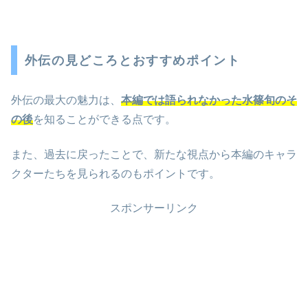
外伝の見どころとおすすめポイント
外伝の最大の魅力は、
本編では語られなかった水篠旬のそ
の後
を知ることができる点です。
また、過去に戻ったことで、新たな視点から本編のキャラ
クターたちを見られるのもポイントです。
スポンサーリンク