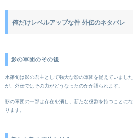
俺だけレベルアップな件 外伝のネタバレ
影の軍団のその後
水篠旬は影の君主として強大な影の軍団を従えていました
が、外伝ではその力がどうなったのかが語られます。
影の軍団の一部は存在を消し、新たな役割を持つことにな
ります。