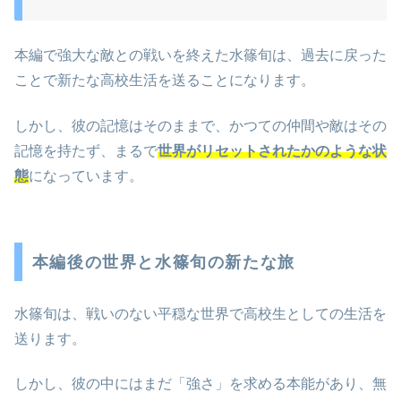
本編で強大な敵との戦いを終えた水篠旬は、過去に戻った
ことで新たな高校生活を送ることになります。
しかし、彼の記憶はそのままで、かつての仲間や敵はその
記憶を持たず、まるで
世界がリセットされたかのような状
態
になっています。
本編後の世界と水篠旬の新たな旅
水篠旬は、戦いのない平穏な世界で高校生としての生活を
送ります。
しかし、彼の中にはまだ「強さ」を求める本能があり、無