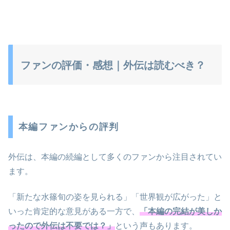
ファンの評価・感想｜外伝は読むべき？
本編ファンからの評判
外伝は、本編の続編として多くのファンから注目されてい
ます。
「新たな水篠旬の姿を見られる」「世界観が広がった」と
いった肯定的な意見がある一方で、
「本編の完結が美しか
ったので外伝は不要では？」
という声もあります。