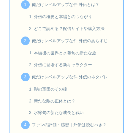
俺だけレベルアップな件 外伝とは？
外伝の概要と本編とのつながり
どこで読める？配信サイトや購入方法
俺だけレベルアップな件 外伝のあらすじ
本編後の世界と水篠旬の新たな旅
外伝に登場する新キャラクター
俺だけレベルアップな件 外伝のネタバレ
影の軍団のその後
新たな敵の正体とは？
水篠旬の新たな成長と戦い
ファンの評価・感想｜外伝は読むべき？