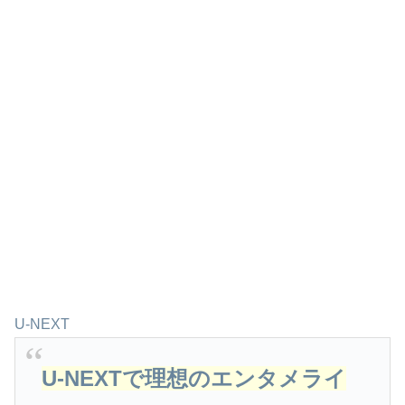
U-NEXT
U-NEXTで理想のエンタメライ