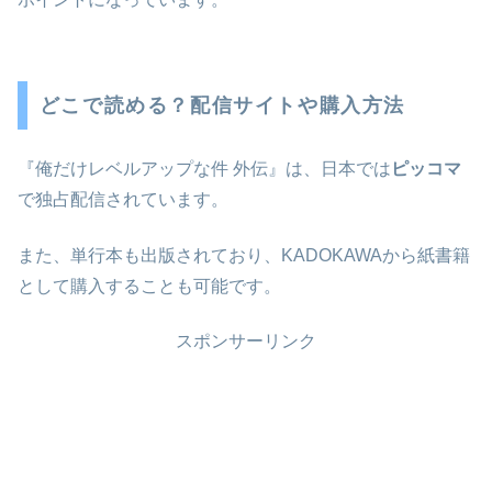
どこで読める？配信サイトや購入方法
『俺だけレベルアップな件 外伝』は、日本では
ピッコマ
で独占配信されています。
また、単行本も出版されており、KADOKAWAから紙書籍
として購入することも可能です。
スポンサーリンク