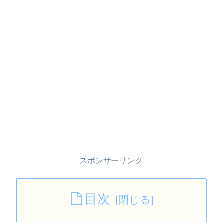
スポンサーリンク
目次