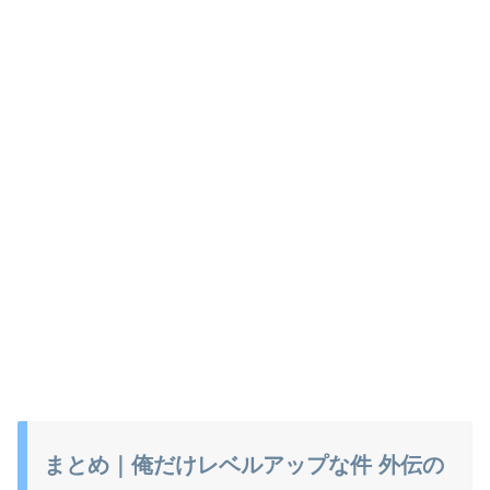
まとめ｜俺だけレベルアップな件 外伝の