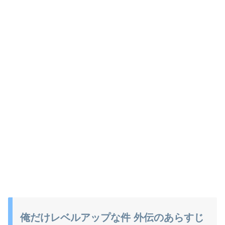
俺だけレベルアップな件 外伝のあらすじ