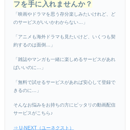
フを手に入れませんか？
「映画やドラマを思う存分楽しみたいけれど、ど
のサービスがいいかわからない…」
「アニメも海外ドラマも見たいけど、いくつも契
約するのは面倒…」
「雑誌やマンガも一緒に楽しめるサービスがあれ
ばいいのに…」
「無料で試せるサービスがあれば安心して登録で
きるのに…」
そんなお悩みをお持ちの方にピッタリの動画配信
サービスがこちら♪
⇒ U-NEXT（ユーネクスト）