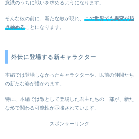
意識のうちに戦いを求めるようになります。
そんな彼の前に、新たな敵が現れ、
この世界でも異変が起
き始める
ことになります。
外伝に登場する新キャラクター
本編では登場しなかったキャラクターや、以前の仲間たち
の新たな姿が描かれます。
特に、本編では敵として登場した君主たちの一部が、新た
な形で関わる可能性が示唆されています。
スポンサーリンク