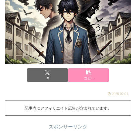
X
コピー
2025.02.01
記事内にアフィリエイト広告が含まれています。
スポンサーリンク