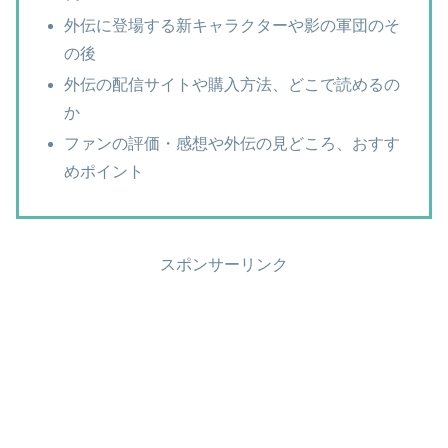
外伝に登場する新キャラクターや影の軍団のそ
の後
外伝の配信サイトや購入方法、どこで読めるの
か
ファンの評価・感想や外伝の見どころ、おすす
めポイント
スポンサーリンク