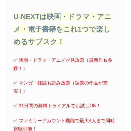
U-NEXTは映画・ドラマ・アニ
メ・電子書籍をこれ1つで楽し
めるサブスク！
✅ 映画・ドラマ・アニメが見放題（最新作も多
数！）
✅ マンガ・雑誌も読み放題（話題の作品が充
実！）
✅ 31日間の無料トライアルでお試しOK！
✅ ファミリーアカウント機能で最大4人まで同時
視聴可能！