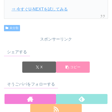
⇒ 今すぐU-NEXTを試してみる
未分類
スポンサーリンク
シェアする
X
コピー
そうごパパをフォローする