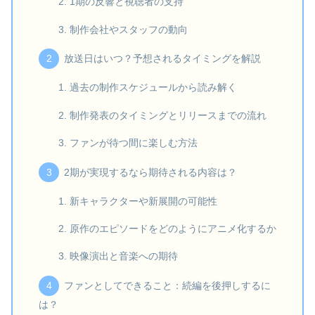
1期の反響と視聴者の支持
制作会社やスタッフの動向
放送日はいつ？予想されるタイミングを解説
過去の制作スケジュールから読み解く
制作発表のタイミングとリリースまでの流れ
ファンが待つ間に楽しむ方法
2期が実現するなら期待される内容は？
新キャラクターや新展開の可能性
原作のエピソードをどのようにアニメ化するか
映像演出と音楽への期待
ファンとしてできること：続編を後押しするに
は？