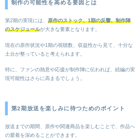
制作の可能性を高める要因とは
第2期の実現には、
原作のストック、1期の反響、制作陣
のスケジュール
が大きな要素となります。
現在の原作状況や1期の視聴数、収益性から見て、十分な
土台が整っていると考えられます。
特に、ファンの熱意や応援が制作陣に伝われば、続編の実
現可能性はさらに高まるでしょう。
第2期放送を楽しみに待つためのポイント
放送までの期間、原作や関連商品を楽しむことで、作品へ
の愛着を深めることができます。