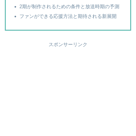
2期が制作されるための条件と放送時期の予測
ファンができる応援方法と期待される新展開
スポンサーリンク