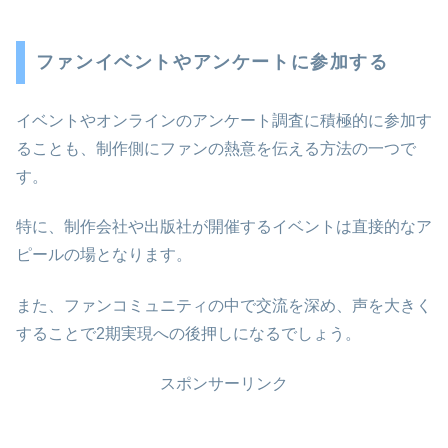
ファンイベントやアンケートに参加する
イベントやオンラインのアンケート調査に積極的に参加す
ることも、制作側にファンの熱意を伝える方法の一つで
す。
特に、制作会社や出版社が開催するイベントは直接的なア
ピールの場となります。
また、ファンコミュニティの中で交流を深め、声を大きく
することで2期実現への後押しになるでしょう。
スポンサーリンク