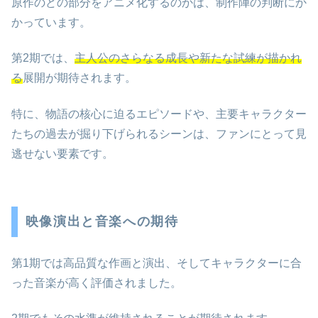
原作のどの部分をアニメ化するのかは、制作陣の判断にか
かっています。
第2期では、
主人公のさらなる成長や新たな試練が描かれ
る
展開が期待されます。
特に、物語の核心に迫るエピソードや、主要キャラクター
たちの過去が掘り下げられるシーンは、ファンにとって見
逃せない要素です。
映像演出と音楽への期待
第1期では高品質な作画と演出、そしてキャラクターに合
った音楽が高く評価されました。