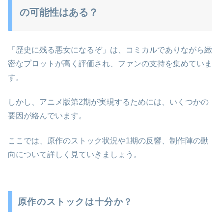
の可能性はある？
「歴史に残る悪女になるぞ」は、コミカルでありながら緻
密なプロットが高く評価され、ファンの支持を集めていま
す。
しかし、アニメ版第2期が実現するためには、いくつかの
要因が絡んでいます。
ここでは、原作のストック状況や1期の反響、制作陣の動
向について詳しく見ていきましょう。
原作のストックは十分か？