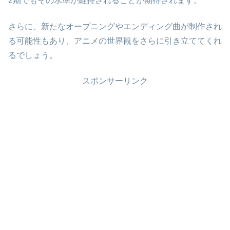
2期でもその水準が維持されることが期待されます。
さらに、新たなオープニングやエンディング曲が制作され
る可能性もあり、アニメの世界観をさらに引き立ててくれ
るでしょう。
スポンサーリンク