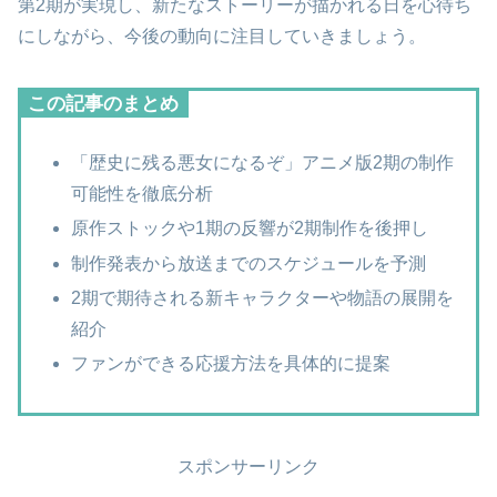
第2期が実現し、新たなストーリーが描かれる日を心待ち
にしながら、今後の動向に注目していきましょう。
この記事のまとめ
「歴史に残る悪女になるぞ」アニメ版2期の制作
可能性を徹底分析
原作ストックや1期の反響が2期制作を後押し
制作発表から放送までのスケジュールを予測
2期で期待される新キャラクターや物語の展開を
紹介
ファンができる応援方法を具体的に提案
スポンサーリンク