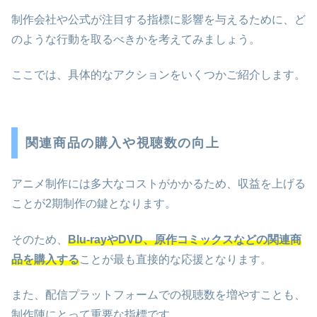
制作会社や公式が注目する指標に影響を与えるために、ど
のような行動を取るべきかを考えてみましょう。
ここでは、具体的なアクションをいくつかご紹介します。
関連商品の購入や視聴数の向上
アニメ制作には多大なコストがかかるため、収益を上げる
ことが2期制作の鍵となります。
そのため、
Blu-rayやDVD、原作コミックスなどの関連商
品を購入する
ことが最も直接的な応援となります。
また、配信プラットフォームでの視聴数を増やすことも、
制作陣にとって重要な指標です。