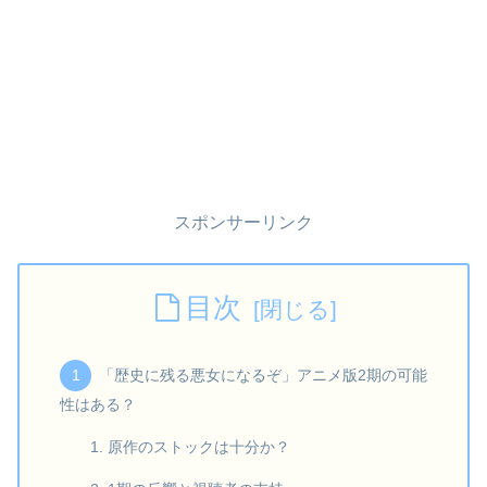
スポンサーリンク
目次
「歴史に残る悪女になるぞ」アニメ版2期の可能
性はある？
原作のストックは十分か？