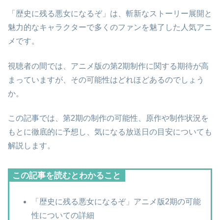
「歴史に残る悪女になるぞ」は、斬新なストーリー展開と
魅力的なキャラクターで多くのファンを魅了した人気アニ
メです。
視聴者の間では、アニメ版の第2期制作に関する期待が高
まっていますが、その可能性はどれほどあるのでしょう
か。
この記事では、第2期の制作の可能性、原作や制作状況を
もとに徹底的に予想し、気になる放送日の目安についても
解説します。
この記事を読むとわかること
「歴史に残る悪女になるぞ」アニメ版2期の可能
性についての詳細