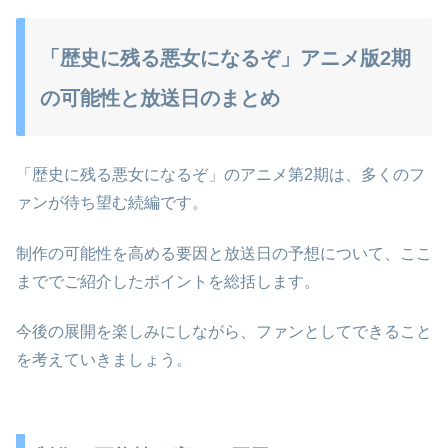
「歴史に残る悪女になるぞ」アニメ版2期
の可能性と放送日のまとめ
「歴史に残る悪女になるぞ」のアニメ第2期は、多くのフ
ァンが待ち望む続編です。
制作の可能性を高める要因と放送日の予想について、ここ
まででご紹介したポイントを総括します。
今後の展開を楽しみにしながら、ファンとしてできること
を考えていきましょう。