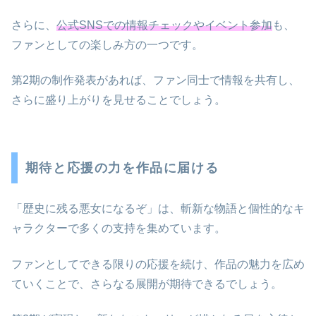
さらに、
公式SNSでの情報チェックやイベント参加
も、
ファンとしての楽しみ方の一つです。
第2期の制作発表があれば、ファン同士で情報を共有し、
さらに盛り上がりを見せることでしょう。
期待と応援の力を作品に届ける
「歴史に残る悪女になるぞ」は、斬新な物語と個性的なキ
ャラクターで多くの支持を集めています。
ファンとしてできる限りの応援を続け、作品の魅力を広め
ていくことで、さらなる展開が期待できるでしょう。