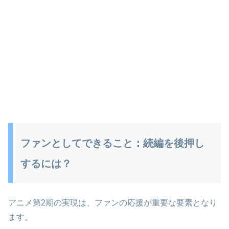
ファンとしてできること：続編を後押し
するには？
アニメ第2期の実現は、ファンの応援が重要な要素となり
ます。