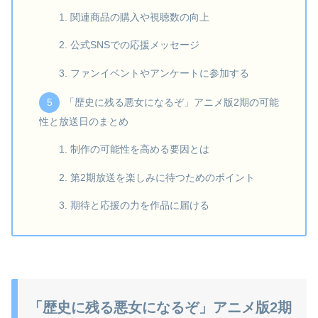
関連商品の購入や視聴数の向上
公式SNSでの応援メッセージ
ファンイベントやアンケートに参加する
「歴史に残る悪女になるぞ」アニメ版2期の可能
性と放送日のまとめ
制作の可能性を高める要因とは
第2期放送を楽しみに待つためのポイント
期待と応援の力を作品に届ける
「歴史に残る悪女になるぞ」アニメ版2期