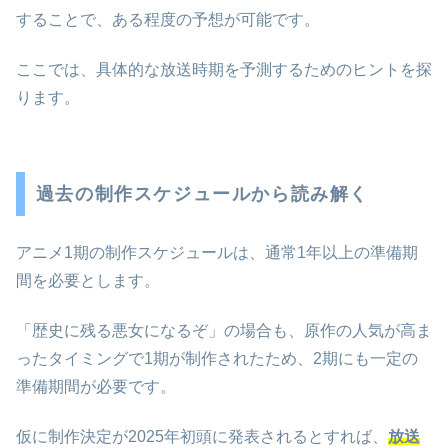
することで、ある程度の予想が可能です。
ここでは、具体的な放送時期を予測するためのヒントを探
ります。
過去の制作スケジュールから読み解く
アニメ1期の制作スケジュールは、通常1年以上の準備期
間を必要とします。
「歴史に残る悪女になるぞ」の場合も、原作の人気が高ま
ったタイミングで1期が制作されたため、2期にも一定の
準備期間が必要です。
仮に制作決定が2025年初頭に発表されるとすれば、
放送