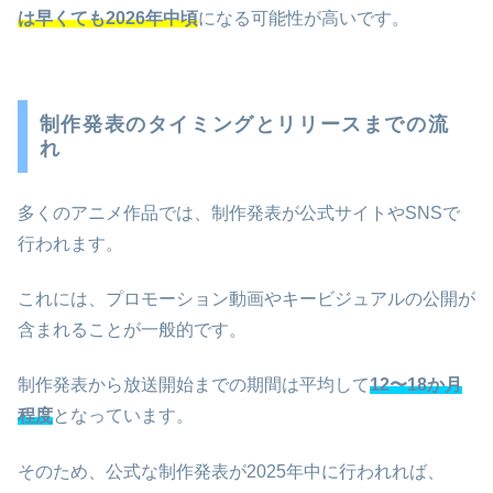
は早くても2026年中頃
になる可能性が高いです。
制作発表のタイミングとリリースまでの流
れ
多くのアニメ作品では、制作発表が公式サイトやSNSで
行われます。
これには、プロモーション動画やキービジュアルの公開が
含まれることが一般的です。
制作発表から放送開始までの期間は平均して
12〜18か月
程度
となっています。
そのため、公式な制作発表が2025年中に行われれば、