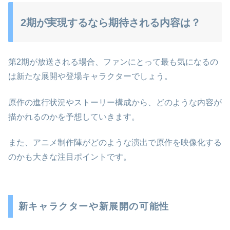
2期が実現するなら期待される内容は？
第2期が放送される場合、ファンにとって最も気になるの
は新たな展開や登場キャラクターでしょう。
原作の進行状況やストーリー構成から、どのような内容が
描かれるのかを予想していきます。
また、アニメ制作陣がどのような演出で原作を映像化する
のかも大きな注目ポイントです。
新キャラクターや新展開の可能性