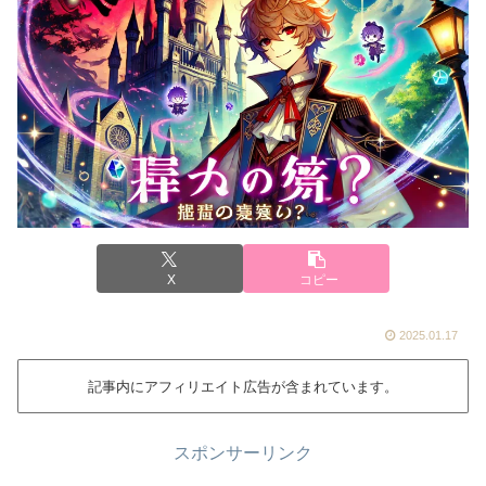
X
コピー
2025.01.17
記事内にアフィリエイト広告が含まれています。
スポンサーリンク