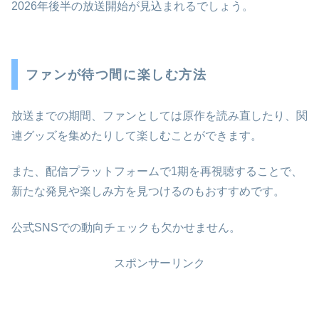
2026年後半の放送開始が見込まれるでしょう。
ファンが待つ間に楽しむ方法
放送までの期間、ファンとしては原作を読み直したり、関
連グッズを集めたりして楽しむことができます。
また、配信プラットフォームで1期を再視聴することで、
新たな発見や楽しみ方を見つけるのもおすすめです。
公式SNSでの動向チェックも欠かせません。
スポンサーリンク