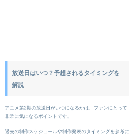
放送日はいつ？予想されるタイミングを
解説
アニメ第2期の放送日がいつになるかは、ファンにとって
非常に気になるポイントです。
過去の制作スケジュールや制作発表のタイミングを参考に