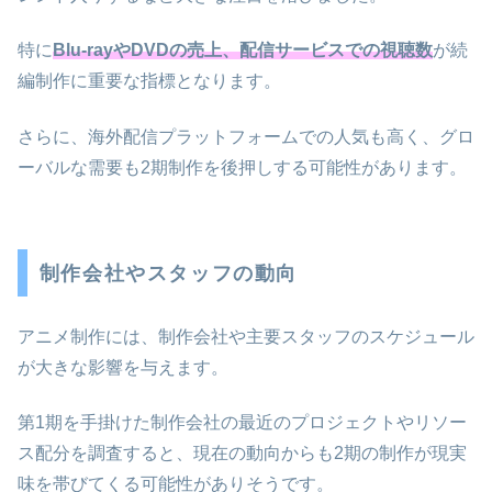
特に
Blu-rayやDVDの売上、配信サービスでの視聴数
が続
編制作に重要な指標となります。
さらに、海外配信プラットフォームでの人気も高く、グロ
ーバルな需要も2期制作を後押しする可能性があります。
制作会社やスタッフの動向
アニメ制作には、制作会社や主要スタッフのスケジュール
が大きな影響を与えます。
第1期を手掛けた制作会社の最近のプロジェクトやリソー
ス配分を調査すると、現在の動向からも2期の制作が現実
味を帯びてくる可能性がありそうです。