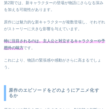
第2期では、新キャラクターの登場が物語にさらなる深み
を加える可能性があります。
原作には魅力的な新キャラクターが複数登場し、それぞれ
がストーリーに大きな影響を与えています。
特に注目されるのは、主人公と対立するキャラクターや予
想外の味方
です。
これにより、物語の緊張感や感動がさらに高まるでしょ
う。
原作のエピソードをどのようにアニメ化す
るか