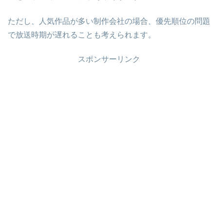
ただし、人気作品が多い制作会社の場合、優先順位の問題
で放送時期が遅れることも考えられます。
スポンサーリンク