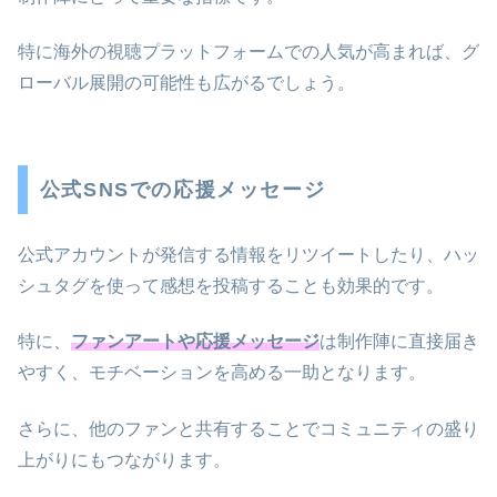
特に海外の視聴プラットフォームでの人気が高まれば、グ
ローバル展開の可能性も広がるでしょう。
公式SNSでの応援メッセージ
公式アカウントが発信する情報をリツイートしたり、ハッ
シュタグを使って感想を投稿することも効果的です。
特に、
ファンアートや応援メッセージ
は制作陣に直接届き
やすく、モチベーションを高める一助となります。
さらに、他のファンと共有することでコミュニティの盛り
上がりにもつながります。