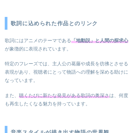
歌詞に込められた作品とのリンク
歌詞にはアニメのテーマである
「地動説」と人間の探求心
が象徴的に表現されています。
特定のフレーズでは、主人公の葛藤や成長を彷彿とさせる
表現があり、視聴者にとって物語への理解を深める助けに
なっています。
また、
聴くたびに新たな発見がある歌詞の奥深さ
は、何度
も再生したくなる魅力を持っています。
音楽スタイルが描き出す物語の世界観