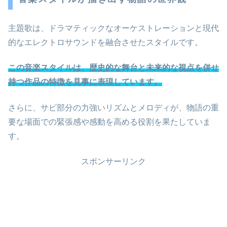
主題歌は、ドラマティックなオーケストレーションと現代
的なエレクトロサウンドを融合させたスタイルです。
この音楽スタイルは、歴史的な舞台と未来的な視点を併せ
持つ作品の特徴を見事に表現しています。
さらに、サビ部分の力強いリズムとメロディが、物語の重
要な場面での緊張感や感動を高める役割を果たしていま
す。
スポンサーリンク