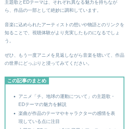
主題歌とEDテーマは、それぞれ異なる魅力を持ちなが
ら、作品の一部として絶妙に調和しています。
音楽に込められたアーティストの想いや物語とのリンクを
知ることで、視聴体験がより充実したものになるでしょ
う。
ぜひ、もう一度アニメを見返しながら音楽を聴いて、作品
の世界にどっぷりと浸ってみてください。
この記事のまとめ
アニメ「チ。地球の運動について」の主題歌・
EDテーマの魅力を解説
楽曲が作品のテーマやキャラクターの感情を表
現している点に注目