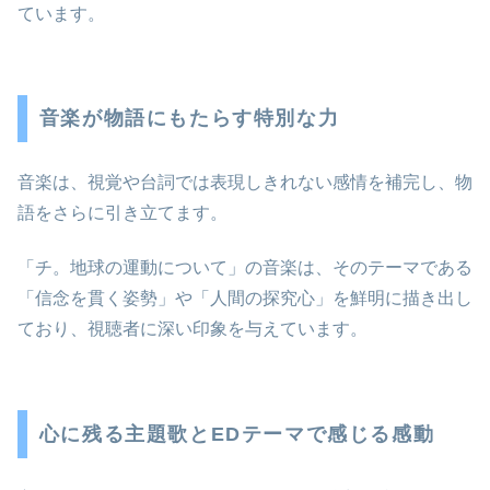
ています。
音楽が物語にもたらす特別な力
音楽は、視覚や台詞では表現しきれない感情を補完し、物
語をさらに引き立てます。
「チ。地球の運動について」の音楽は、そのテーマである
「信念を貫く姿勢」や「人間の探究心」を鮮明に描き出し
ており、視聴者に深い印象を与えています。
心に残る主題歌とEDテーマで感じる感動