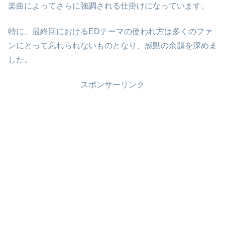
楽曲によってさらに強調される仕掛けになっています。
特に、最終回におけるEDテーマの使われ方は多くのファ
ンにとって忘れられないものとなり、感動の余韻を深めま
した。
スポンサーリンク