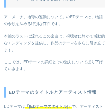
アニメ「チ。地球の運動について」のEDテーマは、物語
の余韻を深める特別な存在です。
本編のラストに流れるこの楽曲は、視聴者に静かで感動的
なエンディングを提供し、作品のテーマをさらに引き立て
ます。
ここでは、EDテーマの詳細とその魅力について掘り下げ
ていきます。
EDテーマのタイトルとアーティスト情報
EDテーマは
「[EDテーマのタイトル]」
で、アーティスト