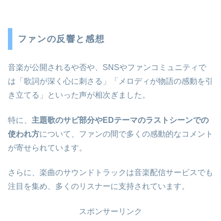
ファンの反響と感想
音楽が公開されるや否や、SNSやファンコミュニティで
は「歌詞が深く心に刺さる」「メロディが物語の感動を引
き立てる」といった声が相次ぎました。
特に、
主題歌のサビ部分やEDテーマのラストシーンでの
使われ方
について、ファンの間で多くの感動的なコメント
が寄せられています。
さらに、楽曲のサウンドトラックは音楽配信サービスでも
注目を集め、多くのリスナーに支持されています。
スポンサーリンク