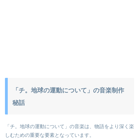
「チ。地球の運動について」の音楽制作
秘話
「チ。地球の運動について」の音楽は、物語をより深く楽
しむための重要な要素となっています。