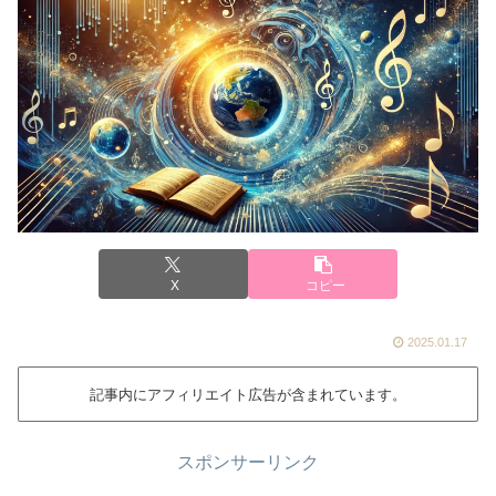
X
コピー
2025.01.17
記事内にアフィリエイト広告が含まれています。
スポンサーリンク