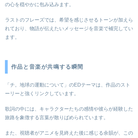
の心を穏やかに包み込みます。
ラストのフレーズでは、希望を感じさせるトーンが加えら
れており、物語が伝えたいメッセージを音楽で補完してい
ます。
作品と音楽が共鳴する瞬間
「チ。地球の運動について」のEDテーマは、作品のスト
ーリーと強くリンクしています。
歌詞の中には、キャラクターたちの感情や彼らが経験した
旅路を象徴する言葉が散りばめられています。
また、視聴者がアニメを見終えた後に感じる余韻が、この