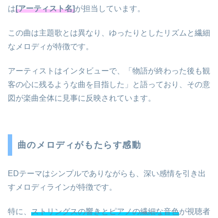
は
[アーティスト名]
が担当しています。
この曲は主題歌とは異なり、ゆったりとしたリズムと繊細
なメロディが特徴です。
アーティストはインタビューで、「物語が終わった後も観
客の心に残るような曲を目指した」と語っており、その意
図が楽曲全体に見事に反映されています。
曲のメロディがもたらす感動
EDテーマはシンプルでありながらも、深い感情を引き出
すメロディラインが特徴です。
特に、
ストリングスの響きとピアノの繊細な音色
が視聴者