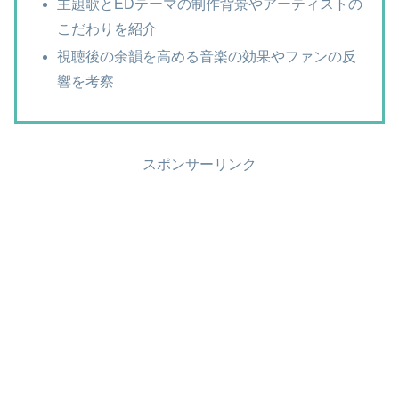
主題歌とEDテーマの制作背景やアーティストの
こだわりを紹介
視聴後の余韻を高める音楽の効果やファンの反
響を考察
スポンサーリンク