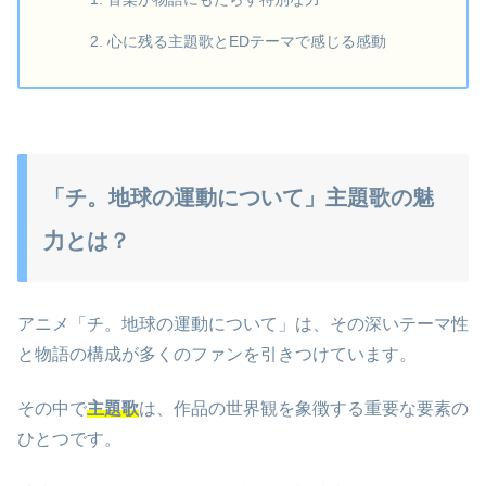
心に残る主題歌とEDテーマで感じる感動
「チ。地球の運動について」主題歌の魅
力とは？
アニメ「チ。地球の運動について」は、その深いテーマ性
と物語の構成が多くのファンを引きつけています。
その中で
主題歌
は、作品の世界観を象徴する重要な要素の
ひとつです。