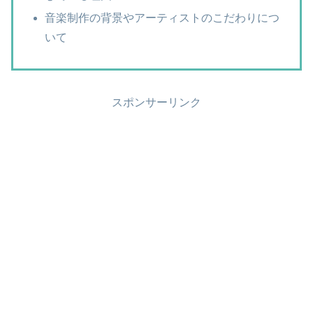
音楽制作の背景やアーティストのこだわりにつ
いて
スポンサーリンク