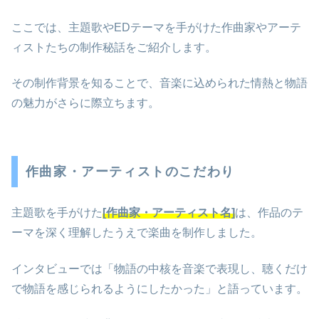
ここでは、主題歌やEDテーマを手がけた作曲家やアーテ
ィストたちの制作秘話をご紹介します。
その制作背景を知ることで、音楽に込められた情熱と物語
の魅力がさらに際立ちます。
作曲家・アーティストのこだわり
主題歌を手がけた
[作曲家・アーティスト名]
は、作品のテ
ーマを深く理解したうえで楽曲を制作しました。
インタビューでは「物語の中核を音楽で表現し、聴くだけ
で物語を感じられるようにしたかった」と語っています。