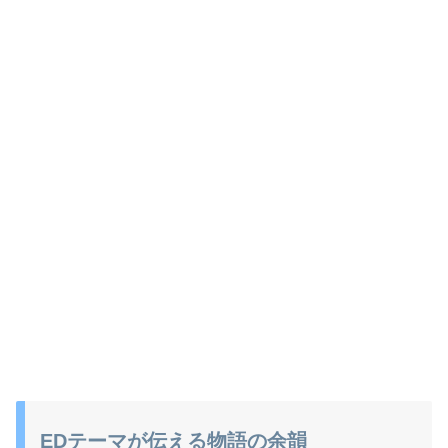
EDテーマが伝える物語の余韻