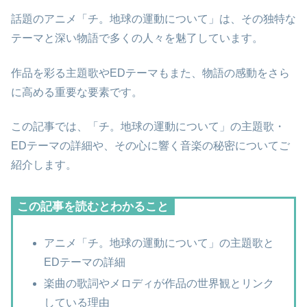
話題のアニメ「チ。地球の運動について」は、その独特な
テーマと深い物語で多くの人々を魅了しています。
作品を彩る主題歌やEDテーマもまた、物語の感動をさら
に高める重要な要素です。
この記事では、「チ。地球の運動について」の主題歌・
EDテーマの詳細や、その心に響く音楽の秘密についてご
紹介します。
この記事を読むとわかること
アニメ「チ。地球の運動について」の主題歌と
EDテーマの詳細
楽曲の歌詞やメロディが作品の世界観とリンク
している理由