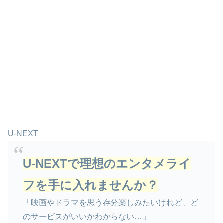
U-NEXT
U-NEXTで理想のエンタメライ
フを手に入れませんか？
「映画やドラマを思う存分楽しみたいけれど、ど
のサービスがいいかわからない…」