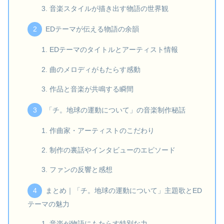
音楽スタイルが描き出す物語の世界観
EDテーマが伝える物語の余韻
EDテーマのタイトルとアーティスト情報
曲のメロディがもたらす感動
作品と音楽が共鳴する瞬間
「チ。地球の運動について」の音楽制作秘話
作曲家・アーティストのこだわり
制作の裏話やインタビューのエピソード
ファンの反響と感想
まとめ｜「チ。地球の運動について」主題歌とED
テーマの魅力
音楽が物語にもたらす特別な力