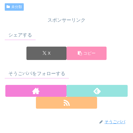
未分類
スポンサーリンク
シェアする
X
コピー
そうごパパをフォローする
そうごパパ