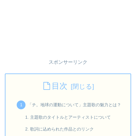
スポンサーリンク
目次
「チ。地球の運動について」主題歌の魅力とは？
主題歌のタイトルとアーティストについて
歌詞に込められた作品とのリンク