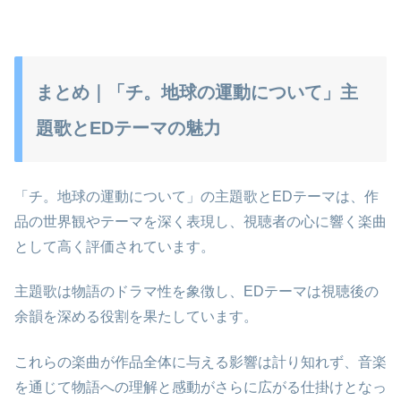
まとめ｜「チ。地球の運動について」主
題歌とEDテーマの魅力
「チ。地球の運動について」の主題歌とEDテーマは、作
品の世界観やテーマを深く表現し、視聴者の心に響く楽曲
として高く評価されています。
主題歌は物語のドラマ性を象徴し、EDテーマは視聴後の
余韻を深める役割を果たしています。
これらの楽曲が作品全体に与える影響は計り知れず、音楽
を通じて物語への理解と感動がさらに広がる仕掛けとなっ