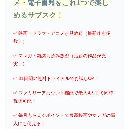
メ・電子書籍をこれ1つで楽し
めるサブスク！
✅ 映画・ドラマ・アニメが見放題（最新作も多
数！）
✅ マンガ・雑誌も読み放題（話題の作品が充
実！）
✅ 31日間の無料トライアルでお試しOK！
✅ ファミリーアカウント機能で最大4人まで同時
視聴可能！
✅ 毎月もらえるポイントで最新映画やマンガの購
入にも使える！