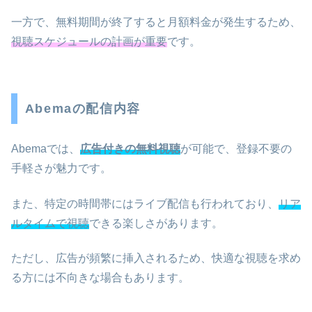
一方で、無料期間が終了すると月額料金が発生するため、
視聴スケジュールの計画が重要
です。
Abemaの配信内容
Abemaでは、
広告付きの無料視聴
が可能で、登録不要の
手軽さが魅力です。
また、特定の時間帯にはライブ配信も行われており、
リア
ルタイムで視聴
できる楽しさがあります。
ただし、広告が頻繁に挿入されるため、快適な視聴を求め
る方には不向きな場合もあります。