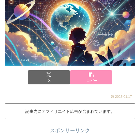
X
コピー
2025.01.17
記事内にアフィリエイト広告が含まれています。
スポンサーリンク