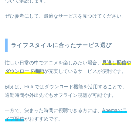
ついて解説します。
ぜひ参考にして、最適なサービスを見つけてください。
ライフスタイルに合ったサービス選び
忙しい日常の中でアニメを楽しみたい場合、
見逃し配信や
ダウンロード機能
が充実しているサービスが便利です。
例えば、Huluではダウンロード機能を活用することで、
通勤時間や外出先でもオフライン視聴が可能です。
一方で、決まった時間に視聴できる方には、
Abemaのラ
イブ配信
がおすすめです。