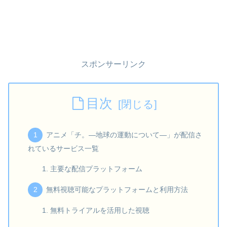
スポンサーリンク
目次
アニメ「チ。―地球の運動について―」が配信さ
れているサービス一覧
主要な配信プラットフォーム
無料視聴可能なプラットフォームと利用方法
無料トライアルを活用した視聴