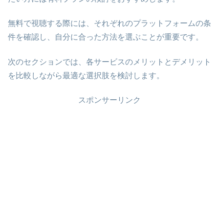
無料で視聴する際には、それぞれのプラットフォームの条
件を確認し、自分に合った方法を選ぶことが重要です。
次のセクションでは、各サービスのメリットとデメリット
を比較しながら最適な選択肢を検討します。
スポンサーリンク