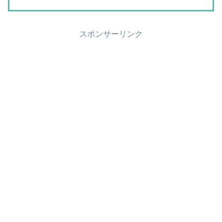
スポンサーリンク