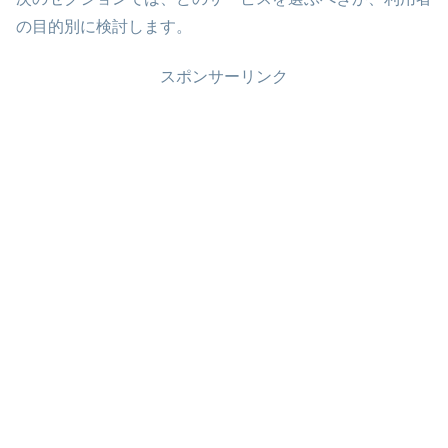
の目的別に検討します。
スポンサーリンク