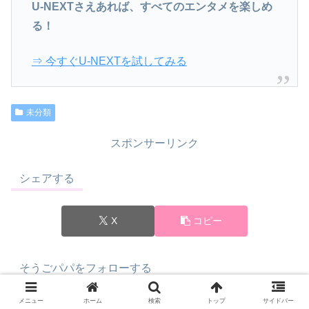
U-NEXTさえあれば、すべてのエンタメを楽しめ
る！
⇒ 今すぐU-NEXTを試してみる
未分類
スポンサーリンク
シェアする
X
コピー
そうごパパをフォローする
メニュー
ホーム
検索
トップ
サイドバー