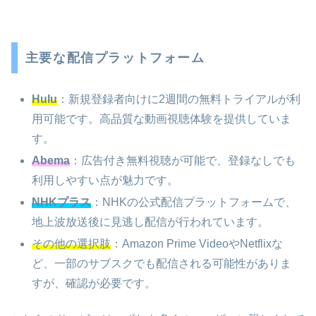
主要な配信プラットフォーム
Hulu
：新規登録者向けに2週間の無料トライアルが利
用可能です。高品質な動画視聴体験を提供していま
す。
Abema
：広告付き無料視聴が可能で、登録なしでも
利用しやすい点が魅力です。
NHKプラス
：NHKの公式配信プラットフォームで、
地上波放送後に見逃し配信が行われています。
その他の選択肢
：Amazon Prime VideoやNetflixな
ど、一部のサブスクでも配信される可能性がありま
すが、確認が必要です。