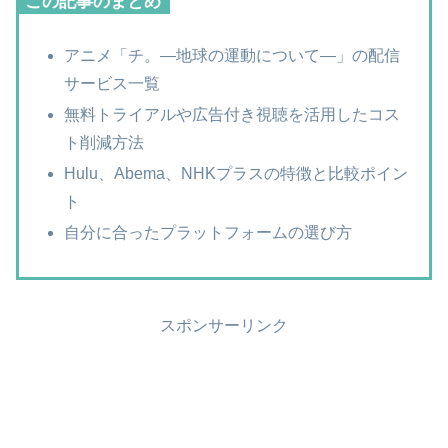
この記事のまとめ
アニメ「チ。―地球の運動について―」の配信
サービス一覧
無料トライアルや広告付き視聴を活用したコス
ト削減方法
Hulu、Abema、NHKプラスの特徴と比較ポイン
ト
自分に合ったプラットフォームの選び方
スポンサーリンク