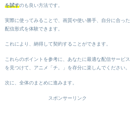
を試す
のも良い方法です。
実際に使ってみることで、画質や使い勝手、自分に合った
配信形式を体験できます。
これにより、納得して契約することができます。
これらのポイントを参考に、あなたに最適な配信サービス
を見つけて、アニメ「チ。」を存分に楽しんでください。
次に、全体のまとめに進みます。
スポンサーリンク