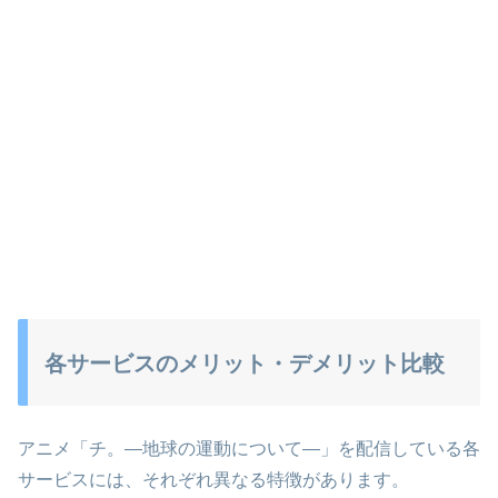
各サービスのメリット・デメリット比較
アニメ「チ。―地球の運動について―」を配信している各
サービスには、それぞれ異なる特徴があります。