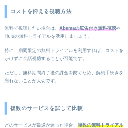
コストを抑える視聴方法
無料で視聴したい場合は、
Abemaの広告付き無料視聴
や
Huluの無料トライアルを活用しましょう。
特に、期間限定の無料トライアルを利用すれば、コストを
かけずに全話視聴することが可能です。
ただし、無料期間終了後の課金を防ぐため、解約手続きを
忘れないことが大切です。
複数のサービスを試して比較
どのサービスが最適か迷った場合、
複数の無料トライアル