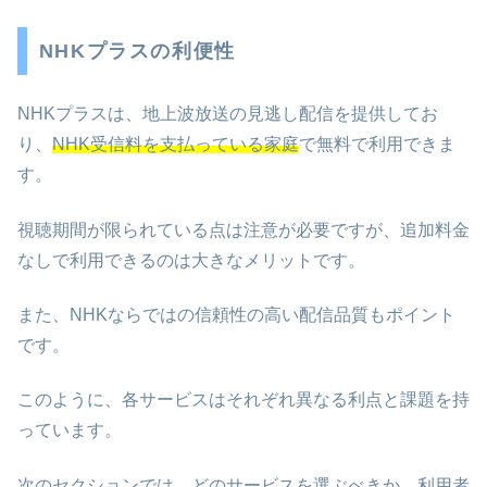
NHKプラスの利便性
NHKプラスは、地上波放送の見逃し配信を提供してお
り、
NHK受信料を支払っている家庭
で無料で利用できま
す。
視聴期間が限られている点は注意が必要ですが、追加料金
なしで利用できるのは大きなメリットです。
また、NHKならではの信頼性の高い配信品質もポイント
です。
このように、各サービスはそれぞれ異なる利点と課題を持
っています。
次のセクションでは、どのサービスを選ぶべきか、利用者