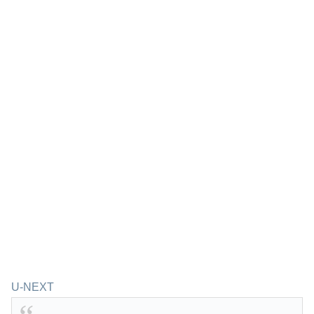
U-NEXT