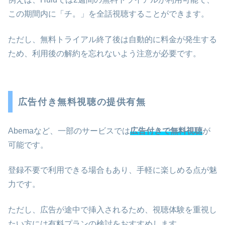
この期間内に「チ。」を全話視聴することができます。
ただし、無料トライアル終了後は自動的に料金が発生する
ため、利用後の解約を忘れないよう注意が必要です。
広告付き無料視聴の提供有無
Abemaなど、一部のサービスでは
広告付きで無料視聴
が
可能です。
登録不要で利用できる場合もあり、手軽に楽しめる点が魅
力です。
ただし、広告が途中で挿入されるため、視聴体験を重視し
たい方には有料プランの検討をおすすめします。