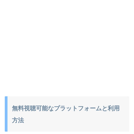
無料視聴可能なプラットフォームと利用
方法