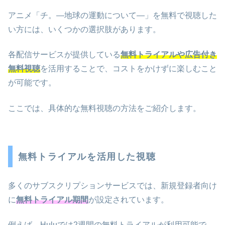
アニメ「チ。―地球の運動について―」を無料で視聴した
い方には、いくつかの選択肢があります。
各配信サービスが提供している
無料トライアルや広告付き
無料視聴
を活用することで、コストをかけずに楽しむこと
が可能です。
ここでは、具体的な無料視聴の方法をご紹介します。
無料トライアルを活用した視聴
多くのサブスクリプションサービスでは、新規登録者向け
に
無料トライアル期間
が設定されています。
例えば、Huluでは2週間の無料トライアルが利用可能で、