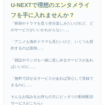
U-NEXTで理想のエンタメライ
フを手に入れませんか？
「映画やドラマを思う存分楽しみたいけれど、ど
のサービスがいいかわからない…」
「アニメも海外ドラマも見たいけど、いくつも契
約するのは面倒…」
「雑誌やマンガも一緒に楽しめるサービスがあれ
ばいいのに…」
「無料で試せるサービスがあれば安心して登録で
きるのに…」
そんなお悩みをお持ちの方にピッタリの動画配信
サービスがこちら♪