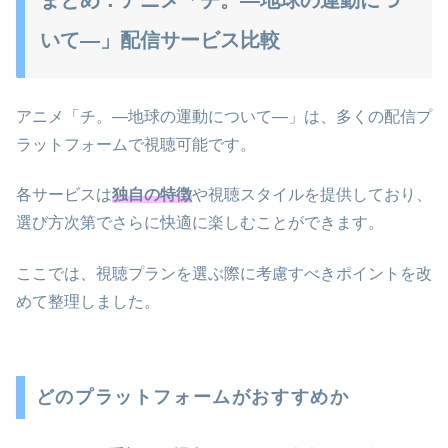
いて―」配信サービス比較
アニメ「チ。―地球の運動について―」は、多くの配信プ
ラットフォームで視聴可能です。
各サービスは
独自の特徴
や視聴スタイルを提供しており、
選び方次第でさらに快適に楽しむことができます。
ここでは、視聴プランを選ぶ際に考慮すべきポイントを改
めて整理しました。
どのプラットフォームがおすすめか