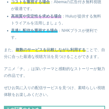
コストを重視する場合
：Abemaの広告付き無料視聴
が最適です。
高画質や安定性を求める場合
：Huluが提供する無料
トライアルを活用しましょう。
見逃し配信を重視する場合
：NHKプラスが便利で
す。
また、
複数のサービスを比較しながら利用する
ことで、自
分に合った最適な視聴方法を見つけることができます。
アニメ「チ。」は深いテーマと感動的なストーリーが魅力
の作品です。
ぜひお気に入りの配信サービスを見つけ、素晴らしい視聴
体験をお楽しみください。