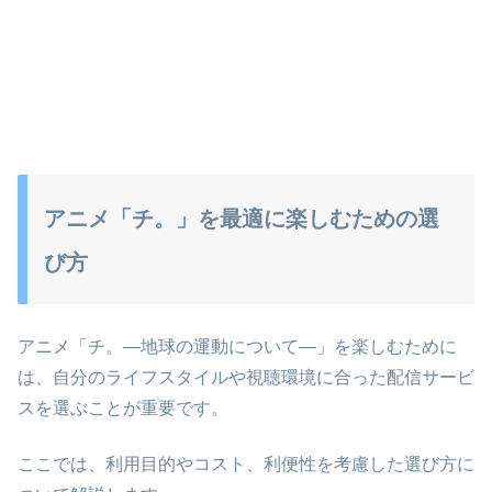
アニメ「チ。」を最適に楽しむための選
び方
アニメ「チ。―地球の運動について―」を楽しむために
は、自分のライフスタイルや視聴環境に合った配信サービ
スを選ぶことが重要です。
ここでは、利用目的やコスト、利便性を考慮した選び方に