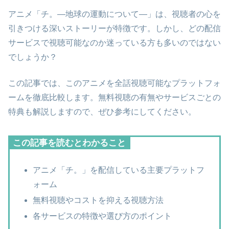
アニメ「チ。―地球の運動について―」は、視聴者の心を
引きつける深いストーリーが特徴です。しかし、どの配信
サービスで視聴可能なのか迷っている方も多いのではない
でしょうか？
この記事では、このアニメを全話視聴可能なプラットフォ
ームを徹底比較します。無料視聴の有無やサービスごとの
特典も解説しますので、ぜひ参考にしてください。
この記事を読むとわかること
アニメ「チ。」を配信している主要プラットフ
ォーム
無料視聴やコストを抑える視聴方法
各サービスの特徴や選び方のポイント