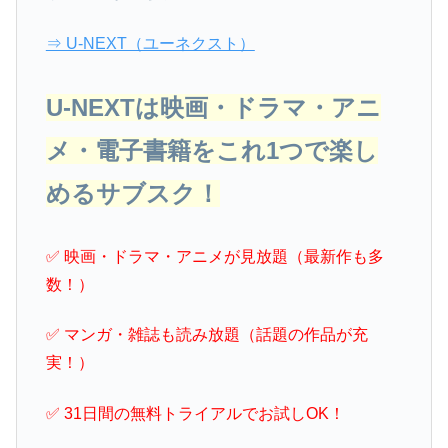
⇒ U-NEXT（ユーネクスト）
U-NEXTは映画・ドラマ・アニ
メ・電子書籍をこれ1つで楽し
めるサブスク！
✅ 映画・ドラマ・アニメが見放題（最新作も多
数！）
✅ マンガ・雑誌も読み放題（話題の作品が充
実！）
✅ 31日間の無料トライアルでお試しOK！