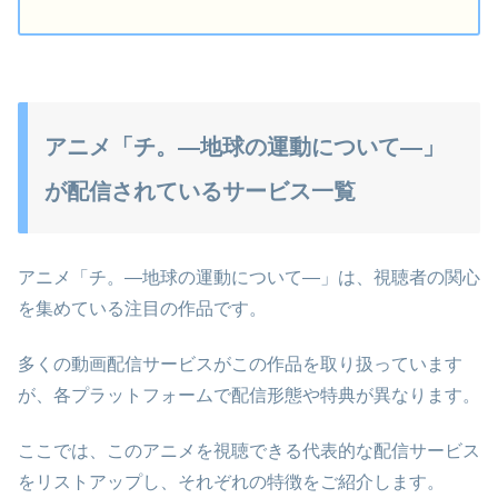
アニメ「チ。―地球の運動について―」
が配信されているサービス一覧
アニメ「チ。―地球の運動について―」は、視聴者の関心
を集めている注目の作品です。
多くの動画配信サービスがこの作品を取り扱っています
が、各プラットフォームで配信形態や特典が異なります。
ここでは、このアニメを視聴できる代表的な配信サービス
をリストアップし、それぞれの特徴をご紹介します。