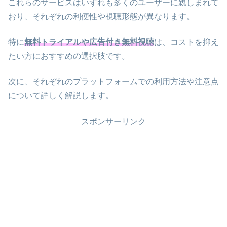
これらのサービスはいずれも多くのユーザーに親しまれて
おり、それぞれの利便性や視聴形態が異なります。
特に
無料トライアルや広告付き無料視聴
は、コストを抑え
たい方におすすめの選択肢です。
次に、それぞれのプラットフォームでの利用方法や注意点
について詳しく解説します。
スポンサーリンク