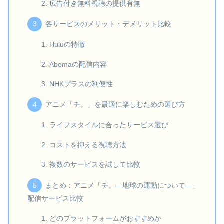
広告付き無料視聴の提供有無
各サービスのメリット・デメリット比較
Huluの特徴
Abemaの配信内容
NHKプラスの利便性
アニメ「チ。」を最適に楽しむための選び方
ライフスタイルに合ったサービス選び
コストを抑える視聴方法
複数のサービスを試して比較
まとめ：アニメ「チ。―地球の運動について―」
配信サービス比較
どのプラットフォームがおすすめか