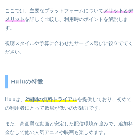
ここでは、主要なプラットフォームについて
メリットとデ
メリット
を詳しく比較し、利用時のポイントを解説しま
す。
視聴スタイルや予算に合わせたサービス選びに役立ててく
ださい。
Huluの特徴
Huluは、
2週間の無料トライアル
を提供しており、初めて
の利用者にとって敷居が低いのが魅力です。
また、高画質な動画と安定した配信環境が強みで、追加料
金なしで他の人気アニメや映画も楽しめます。