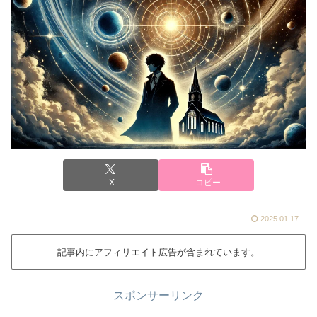
X
コピー
2025.01.17
記事内にアフィリエイト広告が含まれています。
スポンサーリンク