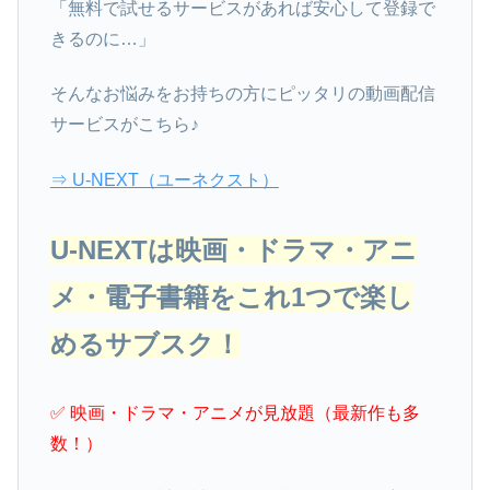
「無料で試せるサービスがあれば安心して登録で
きるのに…」
そんなお悩みをお持ちの方にピッタリの動画配信
サービスがこちら♪
⇒ U-NEXT（ユーネクスト）
U-NEXTは映画・ドラマ・アニ
メ・電子書籍をこれ1つで楽し
めるサブスク！
✅ 映画・ドラマ・アニメが見放題（最新作も多
数！）