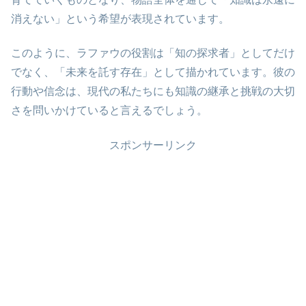
消えない」という希望が表現されています。
このように、ラファウの役割は「知の探求者」としてだけ
でなく、「未来を託す存在」として描かれています。彼の
行動や信念は、現代の私たちにも知識の継承と挑戦の大切
さを問いかけていると言えるでしょう。
スポンサーリンク