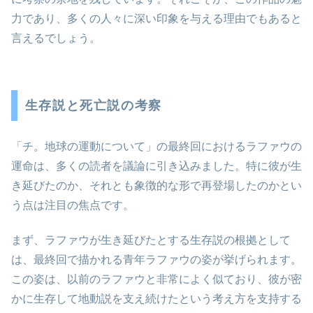
力であり、多くの人々に深い印象を与える理由でもあると
言えるでしょう。
生存説と死亡説の考察
「チ。地球の運動について」の最終回におけるラファウの
運命は、多くの読者を議論に引き込みました。特に彼が生
き延びたのか、それとも象徴的な形で再登場したのかとい
う点は注目の焦点です。
まず、ラファウが生き延びたとする生存説の根拠として
は、最終回で描かれる青年ラファウの姿が挙げられます。
この姿は、以前のラファウと非常によく似ており、彼が密
かに生存して地動説を支え続けたという考え方を支持する