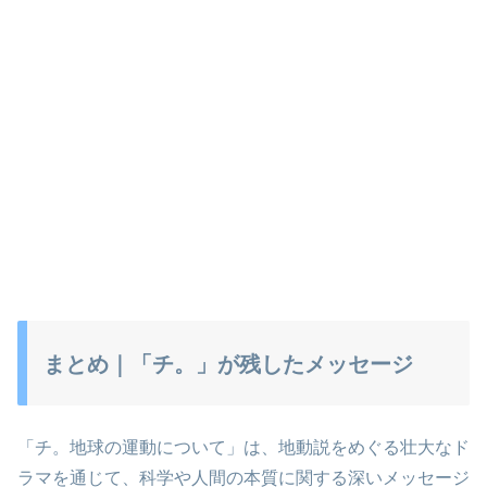
まとめ｜「チ。」が残したメッセージ
「チ。地球の運動について」は、地動説をめぐる壮大なド
ラマを通じて、科学や人間の本質に関する深いメッセージ