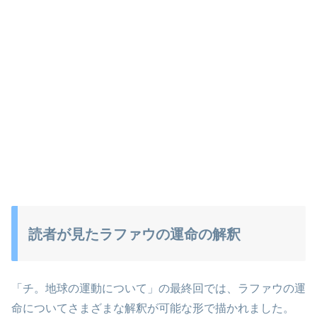
読者が見たラファウの運命の解釈
「チ。地球の運動について」の最終回では、ラファウの運
命についてさまざまな解釈が可能な形で描かれました。