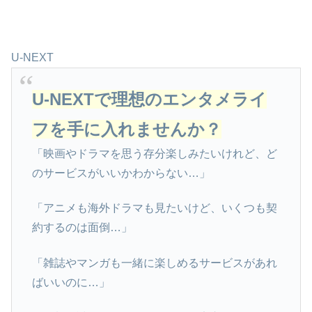
U-NEXT
U-NEXTで理想のエンタメライ
フを手に入れませんか？
「映画やドラマを思う存分楽しみたいけれど、ど
のサービスがいいかわからない…」
「アニメも海外ドラマも見たいけど、いくつも契
約するのは面倒…」
「雑誌やマンガも一緒に楽しめるサービスがあれ
ばいいのに…」