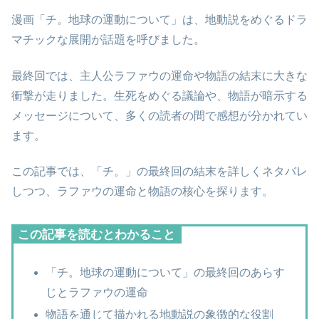
漫画「チ。地球の運動について」は、地動説をめぐるドラ
マチックな展開が話題を呼びました。
最終回では、主人公ラファウの運命や物語の結末に大きな
衝撃が走りました。生死をめぐる議論や、物語が暗示する
メッセージについて、多くの読者の間で感想が分かれてい
ます。
この記事では、「チ。」の最終回の結末を詳しくネタバレ
しつつ、ラファウの運命と物語の核心を探ります。
この記事を読むとわかること
「チ。地球の運動について」の最終回のあらす
じとラファウの運命
物語を通じて描かれる地動説の象徴的な役割