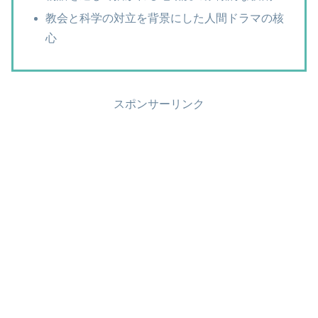
教会と科学の対立を背景にした人間ドラマの核
心
スポンサーリンク