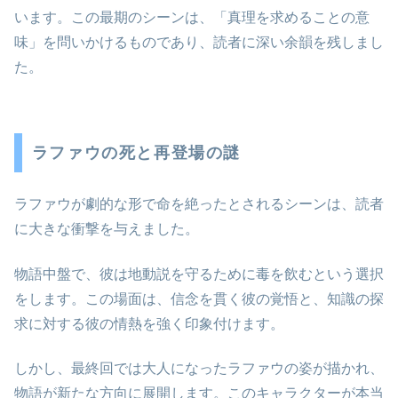
います。この最期のシーンは、「真理を求めることの意
味」を問いかけるものであり、読者に深い余韻を残しまし
た。
ラファウの死と再登場の謎
ラファウが劇的な形で命を絶ったとされるシーンは、読者
に大きな衝撃を与えました。
物語中盤で、彼は地動説を守るために毒を飲むという選択
をします。この場面は、信念を貫く彼の覚悟と、知識の探
求に対する彼の情熱を強く印象付けます。
しかし、最終回では大人になったラファウの姿が描かれ、
物語が新たな方向に展開します。このキャラクターが本当