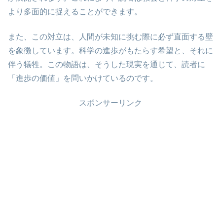
より多面的に捉えることができます。
また、この対立は、人間が未知に挑む際に必ず直面する壁
を象徴しています。科学の進歩がもたらす希望と、それに
伴う犠牲。この物語は、そうした現実を通じて、読者に
「進歩の価値」を問いかけているのです。
スポンサーリンク