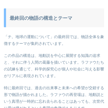
最終回の物語の構造とテーマ
「チ。地球の運動について」の最終回では、物語全体を象
徴するテーマが集約されています。
この作品の構造は、地動説を中心に展開する知識の追求
と、それに伴う人間の葛藤を描いています。ラファウたち
の試練を通じて、科学的探究心が個人や社会に与える影響
がリアルに表現されています。
特に最終回では、過去の出来事と未来への希望が交錯する
形で物語が描かれました。ラファウの再登場は、地動説と
いう真理が一時的に忘れ去られることはあっても、次世代