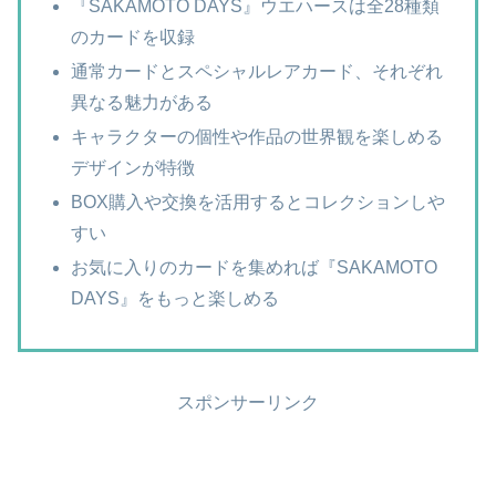
『SAKAMOTO DAYS』ウエハースは全28種類
のカードを収録
通常カードとスペシャルレアカード、それぞれ
異なる魅力がある
キャラクターの個性や作品の世界観を楽しめる
デザインが特徴
BOX購入や交換を活用するとコレクションしや
すい
お気に入りのカードを集めれば『SAKAMOTO
DAYS』をもっと楽しめる
スポンサーリンク