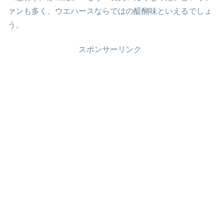
ァンも多く、ウエハースならではの醍醐味といえるでしょ
う。
スポンサーリンク