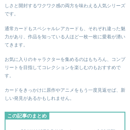
しさと開封するワクワク感の両方を味わえる人気シリーズ
です。
通常カードもスペシャルレアカードも、それぞれ違った魅
力があり、作品を知っている人ほど一枚一枚に愛着が湧い
てきます。
お気に入りのキャラクターを集めるのはもちろん、コンプ
リートを目指してコレクションを楽しむのもおすすめで
す。
カードをきっかけに原作やアニメをもう一度見返せば、新
しい発見があるかもしれません。
この記事のまとめ