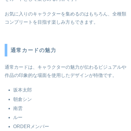
お気に入りのキャラクターを集めるのはもちろん、全種類
コンプリートを目指す楽しみ方もできます。
通常カードの魅力
通常カードは、キャラクターの魅力が伝わるビジュアルや
作品の印象的な場面を使用したデザインが特徴です。
坂本太郎
朝倉シン
南雲
ルー
ORDERメンバー