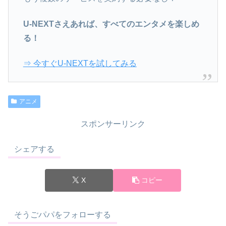
U-NEXTさえあれば、すべてのエンタメを楽しめ
る！
⇒ 今すぐU-NEXTを試してみる
アニメ
スポンサーリンク
シェアする
X
コピー
そうごパパをフォローする