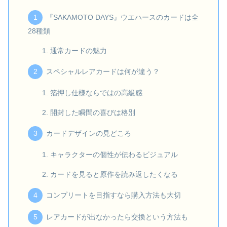
『SAKAMOTO DAYS』ウエハースのカードは全
28種類
通常カードの魅力
スペシャルレアカードは何が違う？
箔押し仕様ならではの高級感
開封した瞬間の喜びは格別
カードデザインの見どころ
キャラクターの個性が伝わるビジュアル
カードを見ると原作を読み返したくなる
コンプリートを目指すなら購入方法も大切
レアカードが出なかったら交換という方法も