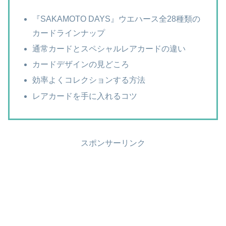
『SAKAMOTO DAYS』ウエハース全28種類の
カードラインナップ
通常カードとスペシャルレアカードの違い
カードデザインの見どころ
効率よくコレクションする方法
レアカードを手に入れるコツ
スポンサーリンク