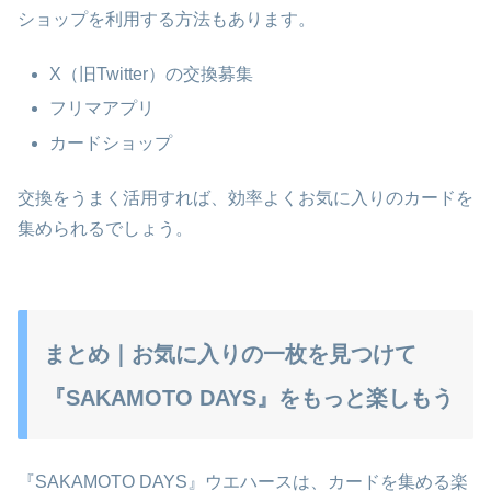
ショップを利用する方法もあります。
X（旧Twitter）の交換募集
フリマアプリ
カードショップ
交換をうまく活用すれば、効率よくお気に入りのカードを
集められるでしょう。
まとめ｜お気に入りの一枚を見つけて
『SAKAMOTO DAYS』をもっと楽しもう
『SAKAMOTO DAYS』ウエハースは、カードを集める楽