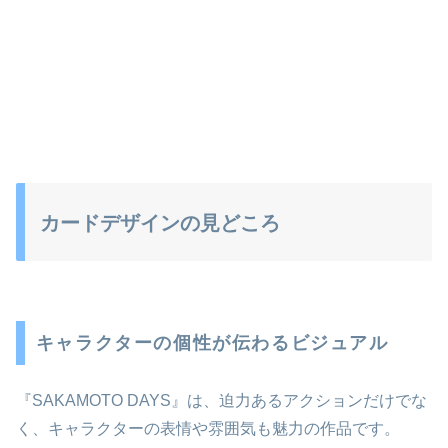
カードデザインの見どころ
キャラクターの個性が伝わるビジュアル
『SAKAMOTO DAYS』は、迫力あるアクションだけでな
く、キャラクターの表情や雰囲気も魅力の作品です。