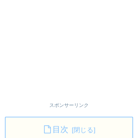
スポンサーリンク
目次