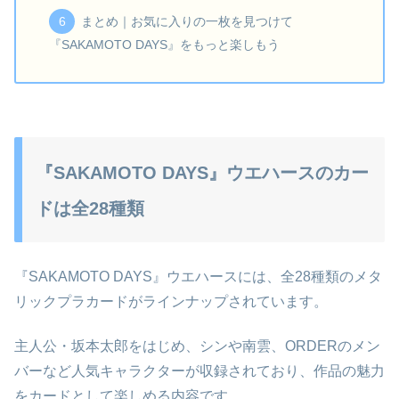
まとめ｜お気に入りの一枚を見つけて
『SAKAMOTO DAYS』をもっと楽しもう
『SAKAMOTO DAYS』ウエハースのカー
ドは全28種類
『SAKAMOTO DAYS』ウエハースには、全28種類のメタ
リックプラカードがラインナップされています。
主人公・坂本太郎をはじめ、シンや南雲、ORDERのメン
バーなど人気キャラクターが収録されており、作品の魅力
をカードとして楽しめる内容です。