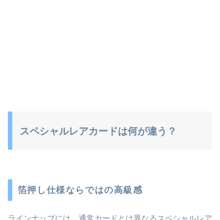
スペシャルレアカードは何が違う？
箔押し仕様ならではの高級感
ラインナップには、通常カードとは異なるスペシャルレア