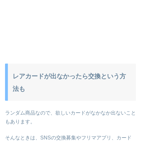
レアカードが出なかったら交換という方
法も
ランダム商品なので、欲しいカードがなかなか出ないこと
もあります。
そんなときは、SNSの交換募集やフリマアプリ、カード