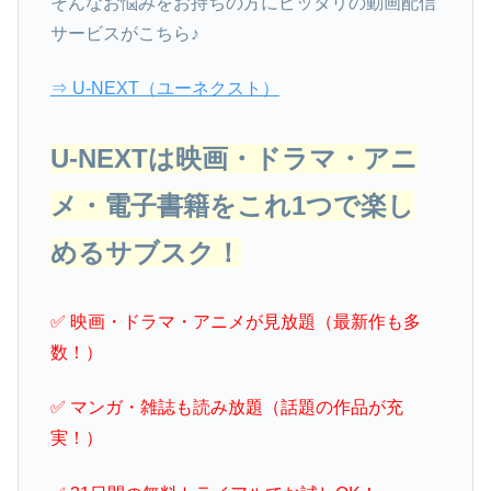
そんなお悩みをお持ちの方にピッタリの動画配信
サービスがこちら♪
⇒ U-NEXT（ユーネクスト）
U-NEXTは映画・ドラマ・アニ
メ・電子書籍をこれ1つで楽し
めるサブスク！
✅ 映画・ドラマ・アニメが見放題（最新作も多
数！）
✅ マンガ・雑誌も読み放題（話題の作品が充
実！）