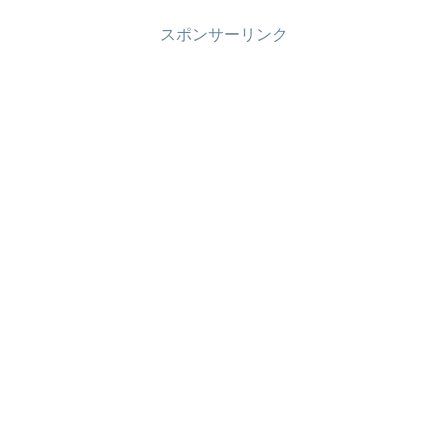
スポンサーリンク