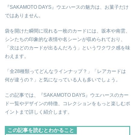
『SAKAMOTO DAYS』ウエハースの魅力は、お菓子だけ
ではありません。
袋を開けた瞬間に現れる一枚のカードには、坂本や南雲、
シンたちの印象的な表情や名シーンが収められており、
「次はどのカードが出るんだろう」というワクワク感を味
わえます。
「全28種類ってどんなラインナップ？」「レアカードは
何が違うの？」と気になっている人も多いでしょう。
この記事では、『SAKAMOTO DAYS』ウエハースのカー
ド一覧やデザインの特徴、コレクションをもっと楽しむポ
イントまで詳しく紹介します。
この記事を読むとわかること