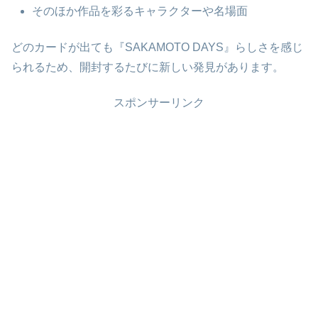
そのほか作品を彩るキャラクターや名場面
どのカードが出ても『SAKAMOTO DAYS』らしさを感じ
られるため、開封するたびに新しい発見があります。
スポンサーリンク