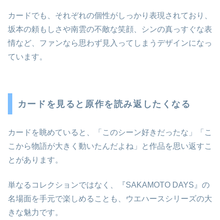
カードでも、それぞれの個性がしっかり表現されており、
坂本の頼もしさや南雲の不敵な笑顔、シンの真っすぐな表
情など、ファンなら思わず見入ってしまうデザインになっ
ています。
カードを見ると原作を読み返したくなる
カードを眺めていると、「このシーン好きだったな」「こ
こから物語が大きく動いたんだよね」と作品を思い返すこ
とがあります。
単なるコレクションではなく、『SAKAMOTO DAYS』の
名場面を手元で楽しめることも、ウエハースシリーズの大
きな魅力です。