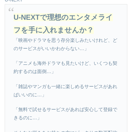
U-NEXTで理想のエンタメライ
フを手に入れませんか？
「映画やドラマを思う存分楽しみたいけれど、ど
のサービスがいいかわからない…」
「アニメも海外ドラマも見たいけど、いくつも契
約するのは面倒…」
「雑誌やマンガも一緒に楽しめるサービスがあれ
ばいいのに…」
「無料で試せるサービスがあれば安心して登録で
きるのに…」