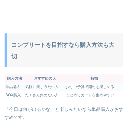
コンプリートを目指すなら購入方法も大
切
購入方法
おすすめの人
特徴
単品購入
気軽に楽しみたい人
少ない予算で開封を楽しめる
BOX購入
たくさん集めたい人
まとめてカードを集めやすい
「今日は何が出るかな」と楽しみたいなら単品購入がおす
すめです。