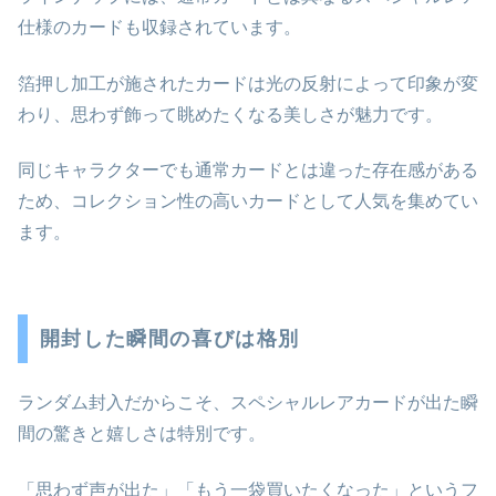
仕様のカードも収録されています。
箔押し加工が施されたカードは光の反射によって印象が変
わり、思わず飾って眺めたくなる美しさが魅力です。
同じキャラクターでも通常カードとは違った存在感がある
ため、コレクション性の高いカードとして人気を集めてい
ます。
開封した瞬間の喜びは格別
ランダム封入だからこそ、スペシャルレアカードが出た瞬
間の驚きと嬉しさは特別です。
「思わず声が出た」「もう一袋買いたくなった」というフ