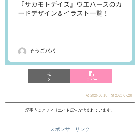
X
コピー
2025.03.18
2026.07.28
記事内にアフィリエイト広告が含まれています。
スポンサーリンク