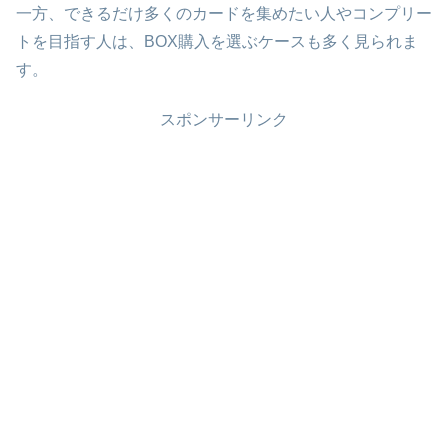
一方、できるだけ多くのカードを集めたい人やコンプリー
トを目指す人は、BOX購入を選ぶケースも多く見られま
す。
スポンサーリンク