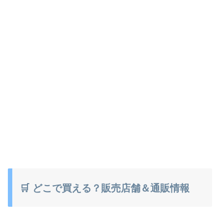
🛒 どこで買える？販売店舗＆通販情報