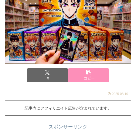
X
コピー
2025.03.10
記事内にアフィリエイト広告が含まれています。
スポンサーリンク