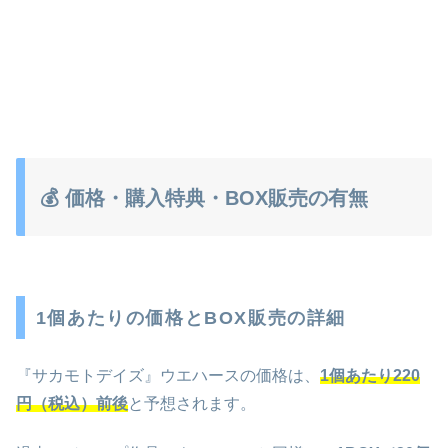
💰 価格・購入特典・BOX販売の有無
1個あたりの価格とBOX販売の詳細
『サカモトデイズ』ウエハースの価格は、
1個あたり220
円（税込）前後
と予想されます。