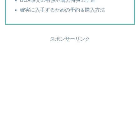
BOX販売の有無や購入特典の詳細
確実に入手するための予約＆購入方法
スポンサーリンク