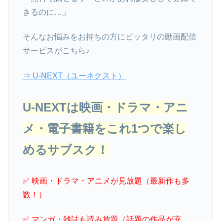
きるのに…」
そんなお悩みをお持ちの方にピッタリの動画配信
サービスがこちら♪
⇒ U-NEXT（ユーネクスト）
U-NEXTは映画・ドラマ・アニ
メ・電子書籍をこれ1つで楽し
めるサブスク！
✅ 映画・ドラマ・アニメが見放題（最新作も多
数！）
✅ マンガ・雑誌も読み放題（話題の作品が充