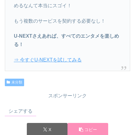
めるなんて本当にスゴイ！
もう複数のサービスを契約する必要なし！
U-NEXTさえあれば、すべてのエンタメを楽しめ
る！
⇒ 今すぐU-NEXTを試してみる
未分類
スポンサーリンク
シェアする
X
コピー