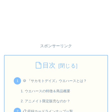
スポンサーリンク
目次
🍪 『サカモトデイズ』ウエハースとは？
ウエハースの特徴＆商品概要
アニメイト限定販売なのか？
📋 収録カードラインナップ一覧