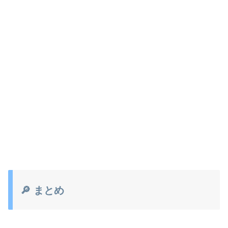
🔎 まとめ