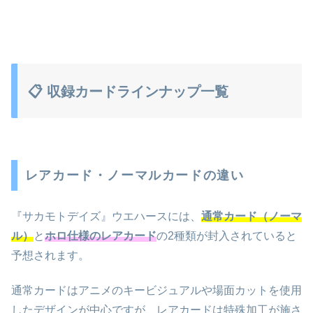
📋 収録カードラインナップ一覧
レアカード・ノーマルカードの違い
『サカモトデイズ』ウエハースには、
通常カード（ノーマ
ル）
と
ホロ仕様のレアカード
の2種類が封入されていると
予想されます。
通常カードはアニメのキービジュアルや場面カットを使用
したデザインが中心ですが、レアカードは特殊加工が施さ