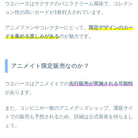
ウエハースはサクサクのバニラクリーム風味で、コレクシ
ョン性の高いカードが1枚封入されています。
アニメファンやコレクターにとって、
限定デザインのカー
ドを集める楽しみがある
のが魅力です。
アニメイト限定販売なのか？
ウエハースはアニメイトでの
先行販売が実施される可能性
があります。
また、コンビニや一般のアニメグッズショップ、通販サイ
トでの販売も予想されるため、詳細は公式発表を待ちまし
ょう。