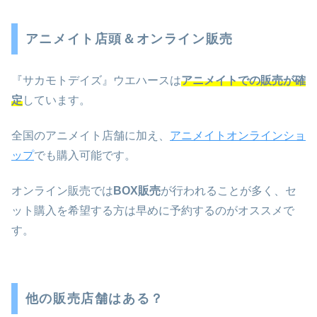
アニメイト店頭＆オンライン販売
『サカモトデイズ』ウエハースは
アニメイトでの販売が確
定
しています。
全国のアニメイト店舗に加え、
アニメイトオンラインショ
ップ
でも購入可能です。
オンライン販売では
BOX販売
が行われることが多く、セ
ット購入を希望する方は早めに予約するのがオススメで
す。
他の販売店舗はある？