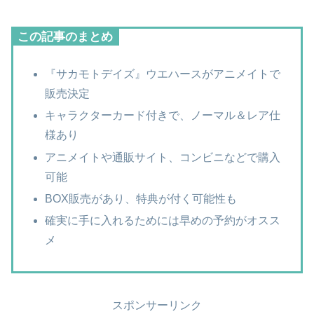
この記事のまとめ
『サカモトデイズ』ウエハースがアニメイトで
販売決定
キャラクターカード付きで、ノーマル＆レア仕
様あり
アニメイトや通販サイト、コンビニなどで購入
可能
BOX販売があり、特典が付く可能性も
確実に手に入れるためには早めの予約がオスス
メ
スポンサーリンク