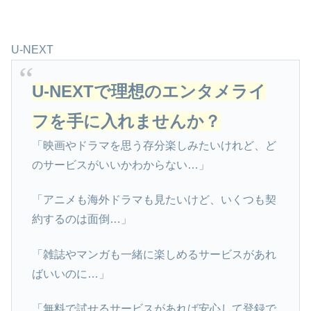
U-NEXT
U-NEXTで理想のエンタメライ
フを手に入れませんか？
「映画やドラマを思う存分楽しみたいけれど、ど
のサービスがいいかわからない…」
「アニメも海外ドラマも見たいけど、いくつも契
約するのは面倒…」
「雑誌やマンガも一緒に楽しめるサービスがあれ
ばいいのに…」
「無料で試せるサービスがあれば安心して登録で