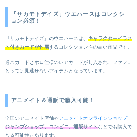
『サカモトデイズ』ウエハースはコレクシ
ョン必須！
『サカモトデイズ』のウエハースは、
キャラクターイラス
ト付きカードが付属
するコレクション性の高い商品です。
通常カードとホロ仕様のレアカードが封入され、ファンに
とっては見逃せないアイテムとなっています。
アニメイト＆通販で購入可能！
全国のアニメイト店舗や
アニメイトオンラインショップ
、
ジャンプショップ、コンビニ、通販サイト
などでも購入で
きる可能性があります。