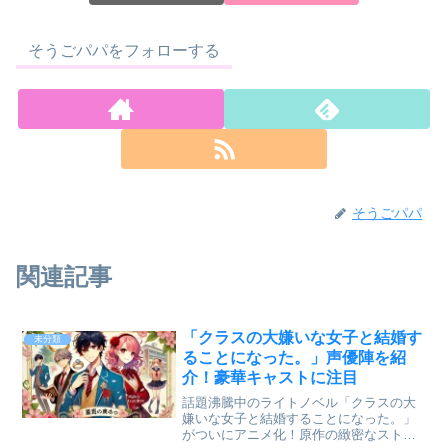
そうごパパをフォローする
そうごパパ
関連記事
「クラスの大嫌いな女子と結婚す
未分類
ることになった。」声優陣を紹
介！豪華キャストに注目
話題沸騰中のライトノベル「クラスの大
嫌いな女子と結婚することになった。」
がついにアニメ化！原作の緻密なストー