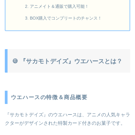
アニメイト＆通販で購入可能！
BOX購入でコンプリートのチャンス！
🍪 『サカモトデイズ』ウエハースとは？
ウエハースの特徴＆商品概要
『サカモトデイズ』のウエハースは、アニメの人気キャラ
クターがデザインされた特製カード付きのお菓子です。