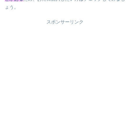
ょう。
スポンサーリンク