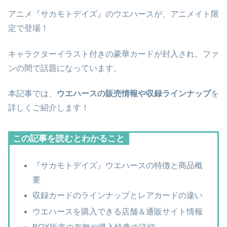
アニメ『サカモトデイズ』のウエハースが、アニメイト限
定で登場！
キャラクターイラスト付きの豪華カードが封入され、ファ
ンの間で話題になっています。
本記事では、
ウエハースの販売情報や収録ラインナップ
を
詳しくご紹介します！
この記事を読むとわかること
『サカモトデイズ』ウエハースの特徴と商品概
要
収録カードのラインナップとレアカードの違い
ウエハースを購入できる店舗＆通販サイト情報