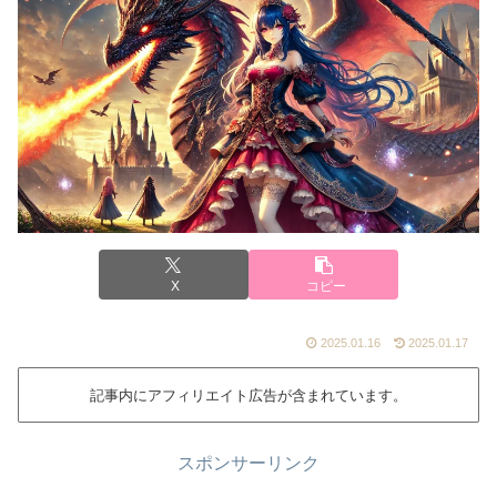
X
コピー
2025.01.16
2025.01.17
記事内にアフィリエイト広告が含まれています。
スポンサーリンク