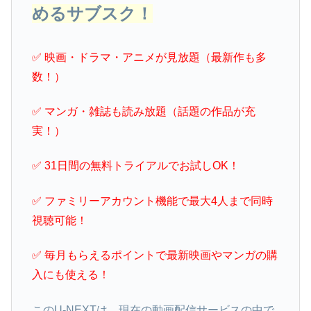
めるサブスク！
✅ 映画・ドラマ・アニメが見放題（最新作も多
数！）
✅ マンガ・雑誌も読み放題（話題の作品が充
実！）
✅ 31日間の無料トライアルでお試しOK！
✅ ファミリーアカウント機能で最大4人まで同時
視聴可能！
✅ 毎月もらえるポイントで最新映画やマンガの購
入にも使える！
このU-NEXTは、現在の動画配信サービスの中で