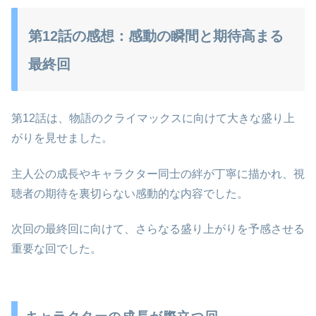
第12話の感想：感動の瞬間と期待高まる
最終回
第12話は、物語のクライマックスに向けて大きな盛り上
がりを見せました。
主人公の成長やキャラクター同士の絆が丁寧に描かれ、視
聴者の期待を裏切らない感動的な内容でした。
次回の最終回に向けて、さらなる盛り上がりを予感させる
重要な回でした。