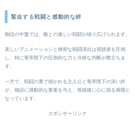
緊迫する戦闘と感動的な絆
物語の中盤では、敵との激しい戦闘が繰り広げられます。
美しいアニメーションと緻密な戦闘演出は視聴者を圧倒
し、特に竜帝陛下の圧倒的な力と冷静な判断が際立ちま
す。
一方で、戦闘の裏で描かれる主人公と竜帝陛下の深い絆
が、物語に感動的な要素を与え、視聴後に心に残る展開と
なっています。
スポンサーリンク