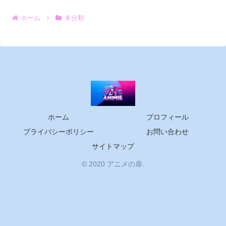
ホーム
未分類
ホーム
プロフィール
プライバシーポリシー
お問い合わせ
サイトマップ
© 2020 アニメの扉.