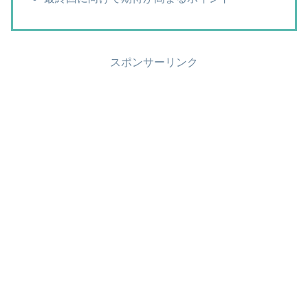
スポンサーリンク