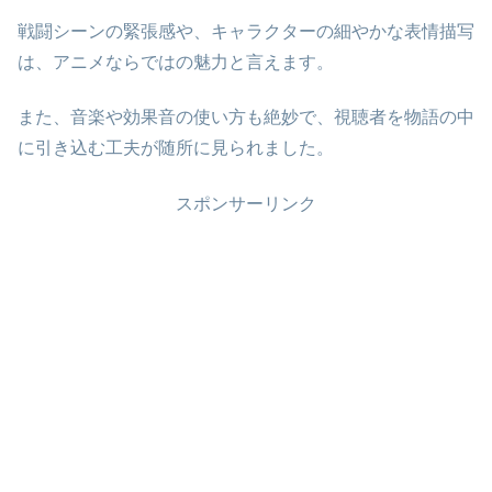
戦闘シーンの緊張感や、キャラクターの細やかな表情描写
は、アニメならではの魅力と言えます。
また、音楽や効果音の使い方も絶妙で、視聴者を物語の中
に引き込む工夫が随所に見られました。
スポンサーリンク