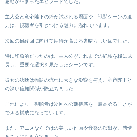
感動が詰まったエピソードでした。
主人公と竜帝陛下の絆が試される場面や、戦闘シーンの迫
力は、視聴者を引きつける魅力に溢れています。
次回の最終回に向けて期待が高まる素晴らしい回でした。
特に印象的だったのは、主人公がこれまでの経験を糧に成
長し、重要な選択を果たしたシーンです。
彼女の決断は物語の流れに大きな影響を与え、竜帝陛下と
の深い信頼関係が際立ちました。
これにより、視聴者は次回への期待感を一層高めることが
できる構成になっています。
また、アニメならではの美しい作画や音楽の演出が、感情
をさらに引き立てました。