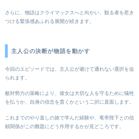
さらに、物語はクライマックスへと向かい、観る者を惹き
つける緊張感あふれる展開が続きます。
主人公の決断が物語を動かす
今回のエピソードでは、主人公が避けて通れない選択を迫
られます。
敵対勢力の策略により、彼女は大切な人を守るために犠牲
を払うか、自身の信念を貫くかという二択に直面します。
これまでのやり直しの旅で学んだ経験や、竜帝陛下との信
頼関係がこの難題にどう作用するかが見どころです。