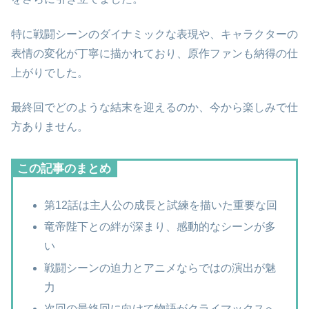
特に戦闘シーンのダイナミックな表現や、キャラクターの
表情の変化が丁寧に描かれており、原作ファンも納得の仕
上がりでした。
最終回でどのような結末を迎えるのか、今から楽しみで仕
方ありません。
この記事のまとめ
第12話は主人公の成長と試練を描いた重要な回
竜帝陛下との絆が深まり、感動的なシーンが多
い
戦闘シーンの迫力とアニメならではの演出が魅
力
次回の最終回に向けて物語がクライマックスへ