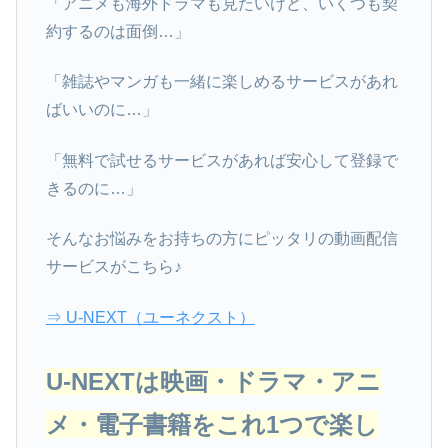
「アニメも海外ドラマも見たいけど、いくつも契
約するのは面倒…」
「雑誌やマンガも一緒に楽しめるサービスがあれ
ばいいのに…」
「無料で試せるサービスがあれば安心して登録で
きるのに…」
そんなお悩みをお持ちの方にピッタリの動画配信
サービスがこちら♪
⇒ U-NEXT（ユーネクスト）
U-NEXTは映画・ドラマ・アニ
メ・電子書籍をこれ1つで楽し