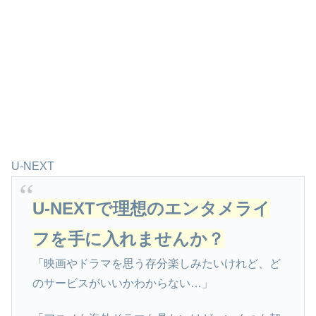
U-NEXT
U-NEXTで理想のエンタメライ
フを手に入れませんか？
「映画やドラマを思う存分楽しみたいけれど、ど
のサービスがいいかわからない…」