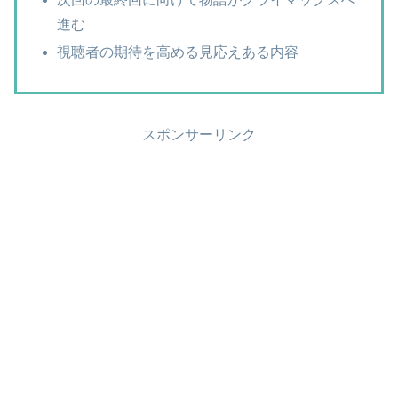
進む
視聴者の期待を高める見応えある内容
スポンサーリンク