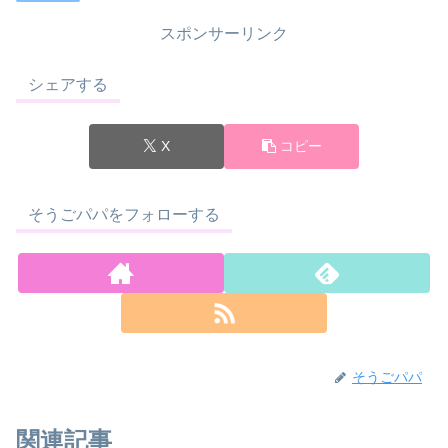
スポンサーリンク
シェアする
X
コピー
そうごパパをフォローする
そうごパパ
関連記事