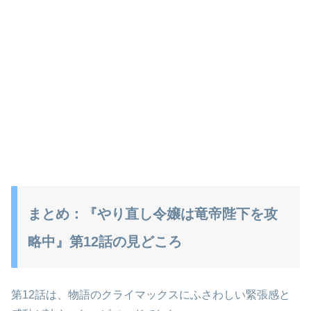
まとめ：『やり直し令嬢は竜帝陛下を攻
略中』第12話の見どころ
第12話は、物語のクライマックスにふさわしい緊張感と